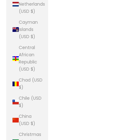
Netherlands
(USD $)
Cayman
Islands
(USD $)
Central
African
Republic
(USD $)
Chad (USD
$)
Chile (USD
$)
China
(USD $)
Christmas