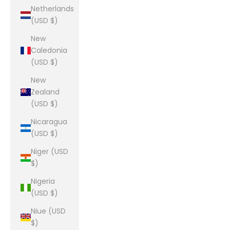
Netherlands
(USD $)
New
Caledonia
(USD $)
New
Zealand
(USD $)
Nicaragua
(USD $)
Niger (USD
$)
Nigeria
(USD $)
Niue (USD
$)