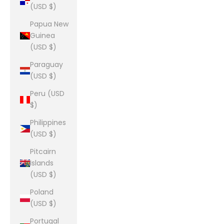
(USD $)
Papua New
Guinea
(USD $)
Paraguay
(USD $)
Peru (USD
$)
Philippines
(USD $)
Pitcairn
Islands
(USD $)
Poland
(USD $)
Portugal