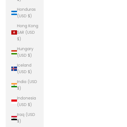
Honduras
(USD $)
Hong Kong
SAR (USD
$)
Hungary
(USD $)
Iceland
(USD $)
India (USD
$)
Indonesia
(USD $)
Iraq (USD
$)