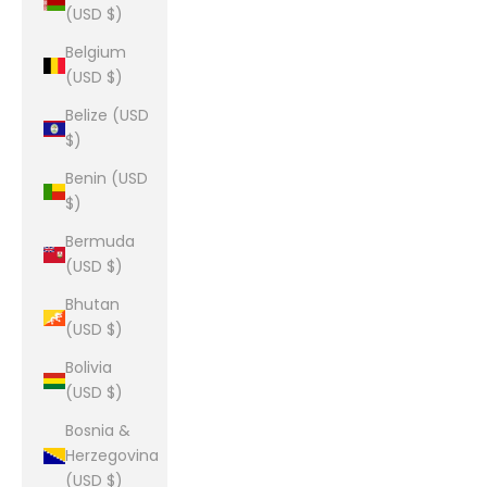
(USD $)
Belgium
(USD $)
Belize (USD
$)
Benin (USD
$)
Bermuda
(USD $)
Bhutan
(USD $)
Bolivia
(USD $)
Bosnia &
Herzegovina
(USD $)