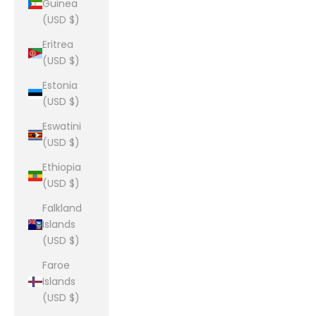
Guinea
(USD $)
Eritrea
(USD $)
Estonia
(USD $)
Eswatini
(USD $)
Ethiopia
(USD $)
Falkland
Islands
(USD $)
Faroe
Islands
(USD $)