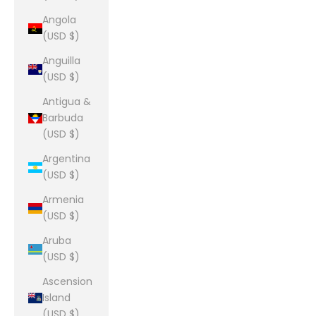
Angola
(USD $)
Anguilla
(USD $)
Antigua &
Barbuda
(USD $)
Argentina
(USD $)
Armenia
(USD $)
Aruba
(USD $)
Ascension
Island
(USD $)