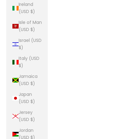
Ireland
(USD $)
Isle of Man
(USD $)
Israel (USD
$)
Italy (USD
$)
Jamaica
(USD $)
Japan
(USD $)
Jersey
(USD $)
Jordan
(USD $)