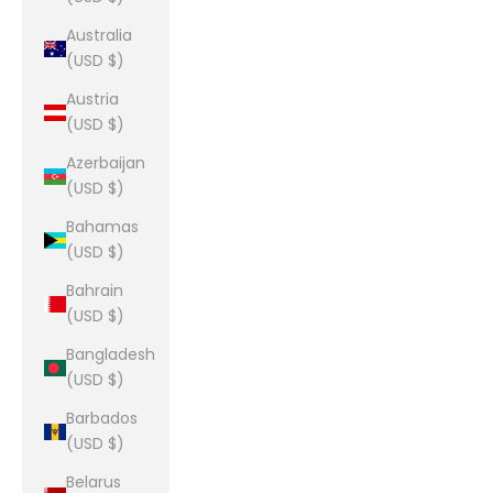
Australia
(USD $)
Austria
(USD $)
Azerbaijan
(USD $)
Bahamas
(USD $)
Bahrain
(USD $)
Bangladesh
(USD $)
Barbados
(USD $)
Belarus