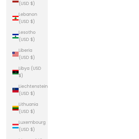
(USD $)
Lebanon
(USD $)
Lesotho
(USD $)
Liberia
(USD $)
Libya (USD
$)
Liechtenstein
(USD $)
Lithuania
(USD $)
Luxembourg
(USD $)