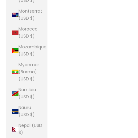
(USD $)
Montserrat
(USD $)
Morocco
(USD $)
Mozambique
(USD $)
Myanmar
(Burma)
(USD $)
Namibia
(USD $)
Nauru
(USD $)
Nepal (USD
$)