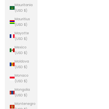
Mauritania
(USD $)
Mauritius
(USD $)
Mayotte
(USD $)
Mexico
(USD $)
Moldova
(USD $)
Monaco
(USD $)
Mongolia
(USD $)
Montenegro