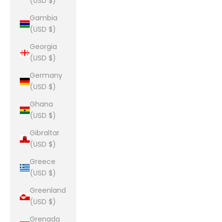
(USD $)
Gambia
(USD $)
Georgia
(USD $)
Germany
(USD $)
Ghana
(USD $)
Gibraltar
(USD $)
Greece
(USD $)
Greenland
(USD $)
Grenada