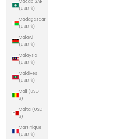
Macao SAR
(USD $)
Madagascar
(USD $)
Malawi
(USD $)
Malaysia
(USD $)
Maldives
(USD $)
Mali (USD
$)
Malta (USD
$)
Martinique
(USD $)