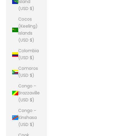
Island
(USD $)
Cocos
(Keeling)
Islands
(USD $)
Colombia
(USD $)
Comoros
(USD $)
Congo -
Brazzaville
(USD $)
Congo -
Kinshasa
(USD $)
Cook