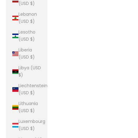
(USD $)
Lebanon
(USD $)
Lesotho
(USD $)
Liberia
(USD $)
Libya (USD
$)
Liechtenstein
(USD $)
Lithuania
(USD $)
Luxembourg
(USD $)