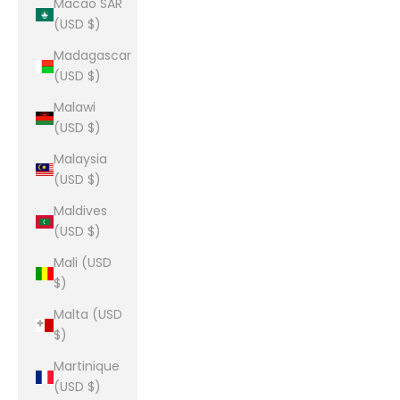
Macao SAR
(USD $)
Madagascar
(USD $)
Malawi
(USD $)
Malaysia
(USD $)
Maldives
(USD $)
Mali (USD
$)
Malta (USD
$)
Martinique
(USD $)