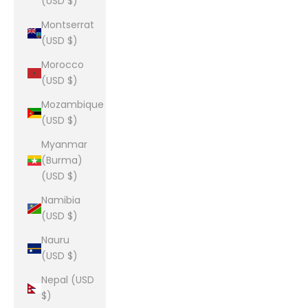
(USD $)
Montserrat
(USD $)
Morocco
(USD $)
Mozambique
(USD $)
Myanmar
(Burma)
(USD $)
Namibia
(USD $)
Nauru
(USD $)
Nepal (USD
$)