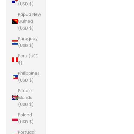
(USD $)
Papua New
Guinea
(USD $)
Paraguay
(USD $)
Peru (USD
$)
Philippines
(USD $)
Pitcairn
Islands
(USD $)
Poland
(USD $)
Portugal