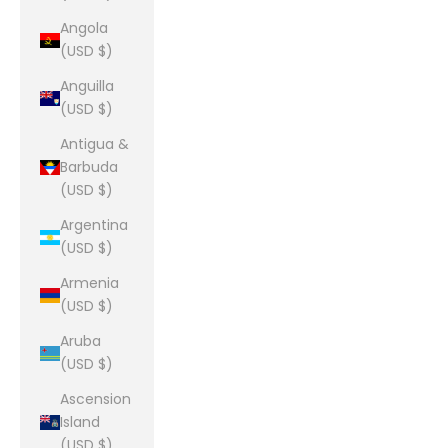
Angola
(USD $)
Anguilla
(USD $)
Antigua &
Barbuda
(USD $)
Argentina
(USD $)
Armenia
(USD $)
Aruba
(USD $)
Ascension
Island
(USD $)