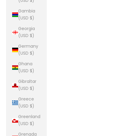
(USD $)
Gambia
(USD $)
Georgia
(USD $)
Germany
(USD $)
Ghana
(USD $)
Gibraltar
(USD $)
Greece
(USD $)
Greenland
(USD $)
Grenada