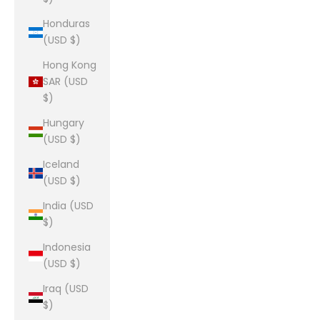
Honduras
(USD $)
Hong Kong
SAR (USD
$)
Hungary
(USD $)
Iceland
(USD $)
India (USD
$)
Indonesia
(USD $)
Iraq (USD
$)