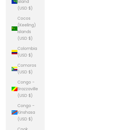
Island
(USD $)
Cocos
(Keeling)
Islands
(USD $)
Colombia
(USD $)
Comoros
(USD $)
Congo -
Brazzaville
(USD $)
Congo -
Kinshasa
(USD $)
Cook