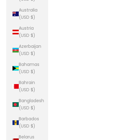
Australia
(USD $)
Austria
(USD $)
Azerbaijan
(USD $)
Bahamas
(USD $)
Bahrain
(USD $)
Bangladesh
(USD $)
Barbados
(USD $)
Belarus