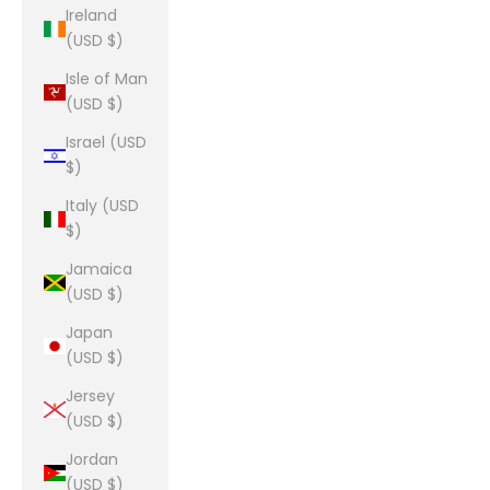
Ireland
(USD $)
Isle of Man
(USD $)
Israel (USD
$)
Italy (USD
$)
Jamaica
(USD $)
Japan
(USD $)
Jersey
(USD $)
Jordan
(USD $)