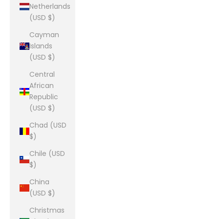
Netherlands
(USD $)
Cayman
Islands
(USD $)
Central
African
Republic
(USD $)
Chad (USD
$)
Chile (USD
$)
China
(USD $)
Christmas