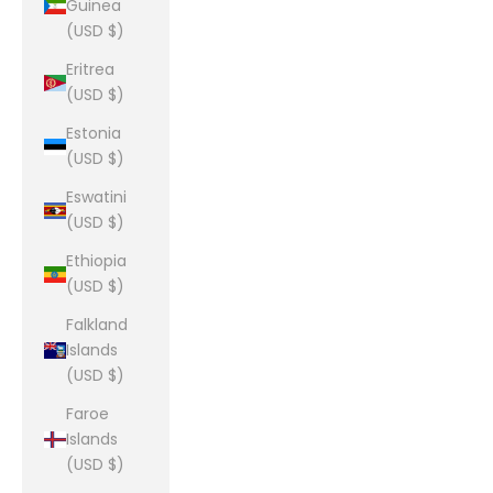
Guinea
(USD $)
Eritrea
(USD $)
Estonia
(USD $)
Eswatini
(USD $)
Ethiopia
(USD $)
Falkland
Islands
(USD $)
Faroe
Islands
(USD $)