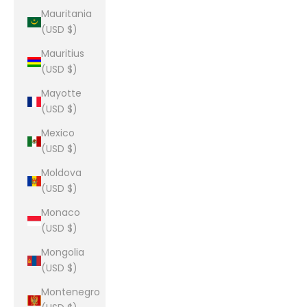
Mauritania
(USD $)
Mauritius
(USD $)
Mayotte
(USD $)
Mexico
(USD $)
Moldova
(USD $)
Monaco
(USD $)
Mongolia
(USD $)
Montenegro