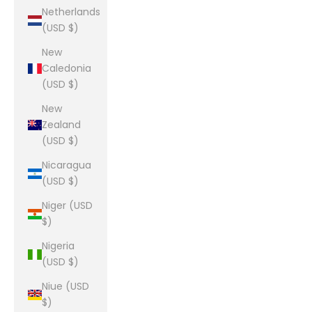
Netherlands
(USD $)
New
Caledonia
(USD $)
New
Zealand
(USD $)
Nicaragua
(USD $)
Niger (USD
$)
Nigeria
(USD $)
Niue (USD
$)