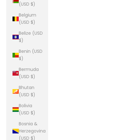
(USD $)
Belgium
(USD $)
Belize (USD
$)
Benin (USD
$)
Bermuda
(USD $)
Bhutan
(USD $)
Bolivia
(USD $)
Bosnia &
Herzegovina
(USD $)