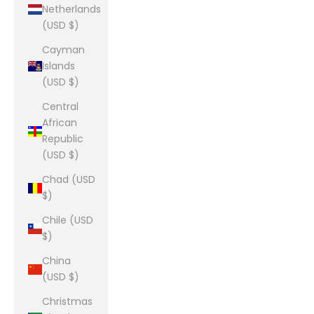
Netherlands
(USD $)
Cayman
Islands
(USD $)
Central
African
Republic
(USD $)
Chad (USD
$)
Chile (USD
$)
China
(USD $)
Christmas