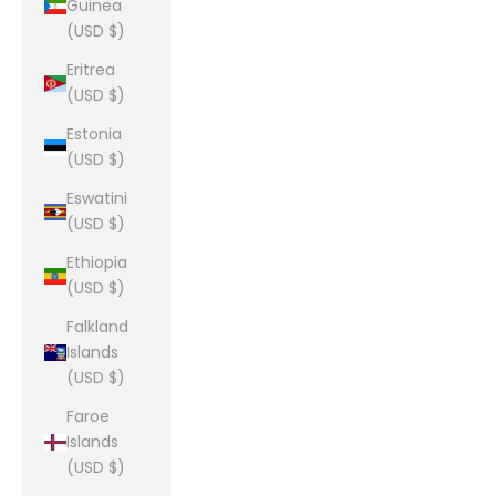
Guinea
(USD $)
Eritrea
(USD $)
Estonia
(USD $)
Eswatini
(USD $)
Ethiopia
(USD $)
Falkland
Islands
(USD $)
Faroe
Islands
(USD $)