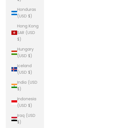
Honduras
(USD $)
Hong Kong
SAR (USD
$)
Hungary
(USD $)
Iceland
(USD $)
India (USD
$)
Indonesia
(USD $)
Iraq (USD
$)