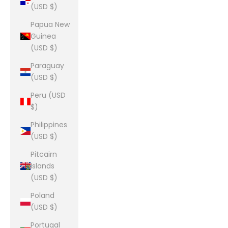
(USD $)
Papua New
Guinea
(USD $)
Paraguay
(USD $)
Peru (USD
$)
Philippines
(USD $)
Pitcairn
Islands
(USD $)
Poland
(USD $)
Portugal