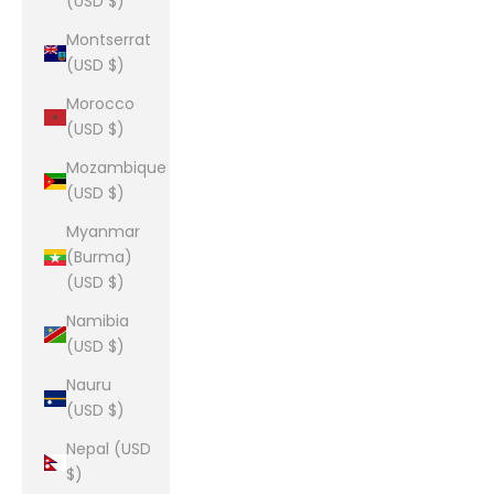
(USD $)
Montserrat
(USD $)
Morocco
(USD $)
Mozambique
(USD $)
Myanmar
(Burma)
(USD $)
Namibia
(USD $)
Nauru
(USD $)
Nepal (USD
$)