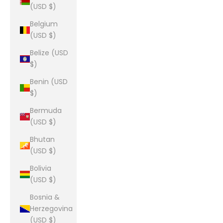
(USD $)
Belgium
(USD $)
Belize (USD
$)
Benin (USD
$)
Bermuda
(USD $)
Bhutan
(USD $)
Bolivia
(USD $)
Bosnia &
Herzegovina
(USD $)