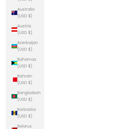
Australia
(USD $)
Austria
(USD $)
Azerbaijan
(USD $)
Bahamas
(USD $)
Bahrain
(USD $)
Bangladesh
(USD $)
Barbados
(USD $)
Belarus