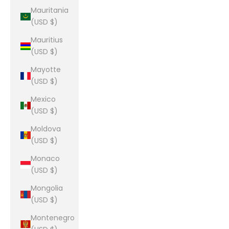
Mauritania
(USD $)
Mauritius
(USD $)
Mayotte
(USD $)
Mexico
(USD $)
Moldova
(USD $)
Monaco
(USD $)
Mongolia
(USD $)
Montenegro