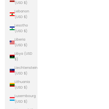
(USD $)
Lebanon
(USD $)
Lesotho
(USD $)
Liberia
(USD $)
Libya (USD
$)
Liechtenstein
(USD $)
Lithuania
(USD $)
Luxembourg
(USD $)