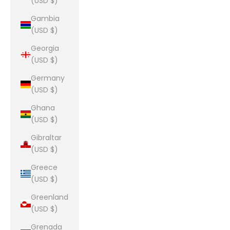
(USD $)
Gambia
(USD $)
Georgia
(USD $)
Germany
(USD $)
Ghana
(USD $)
Gibraltar
(USD $)
Greece
(USD $)
Greenland
(USD $)
Grenada