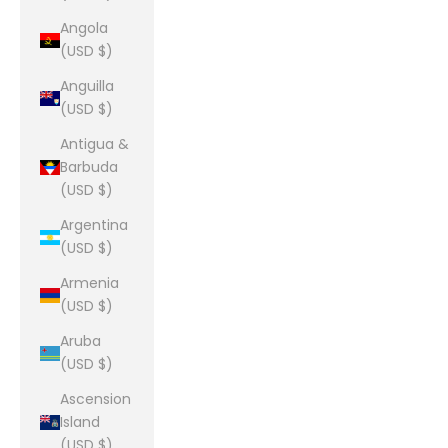
Angola
(USD $)
Anguilla
(USD $)
Antigua &
Barbuda
(USD $)
Argentina
(USD $)
Armenia
(USD $)
Aruba
(USD $)
Ascension
Island
(USD $)