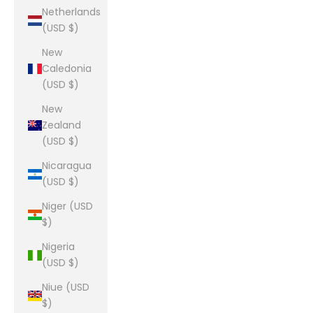
Netherlands
(USD $)
New
Caledonia
(USD $)
New
Zealand
(USD $)
Nicaragua
(USD $)
Niger (USD
$)
Nigeria
(USD $)
Niue (USD
$)