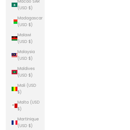
Macao SAR
(USD $)
Madagascar
(USD $)
Malawi
(USD $)
Malaysia
(USD $)
Maldives
(USD $)
Mali (USD
$)
Malta (USD
$)
Martinique
(USD $)