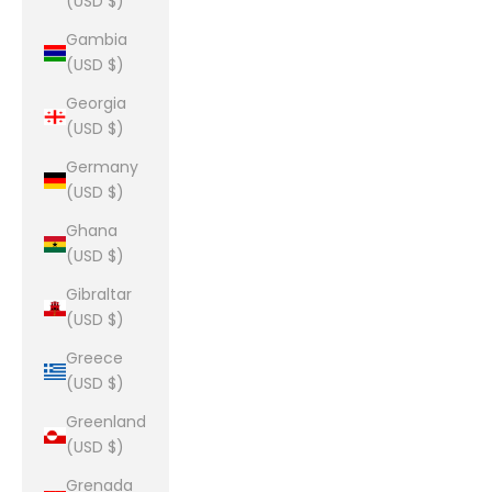
(USD $)
Gambia
(USD $)
Georgia
(USD $)
Germany
(USD $)
Ghana
(USD $)
Gibraltar
(USD $)
Greece
(USD $)
Greenland
(USD $)
Grenada