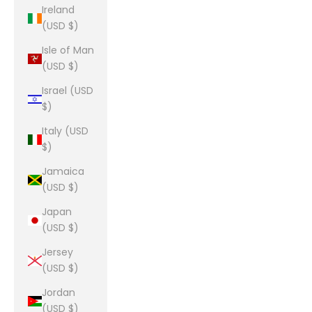
Ireland
(USD $)
Isle of Man
(USD $)
Israel (USD
$)
Italy (USD
$)
Jamaica
(USD $)
Japan
(USD $)
Jersey
(USD $)
Jordan
(USD $)