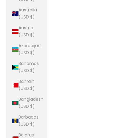
Australia
(USD $)
Austria
(USD $)
Azerbaijan
(USD $)
Bahamas
(USD $)
Bahrain
(USD $)
Bangladesh
(USD $)
Barbados
(USD $)
Belarus