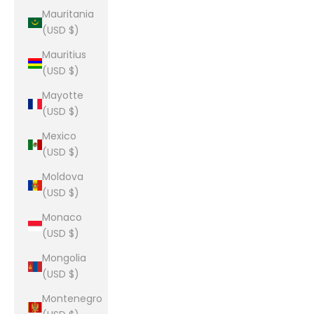
Mauritania
(USD $)
Mauritius
(USD $)
Mayotte
(USD $)
Mexico
(USD $)
Moldova
(USD $)
Monaco
(USD $)
Mongolia
(USD $)
Montenegro