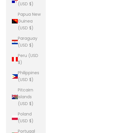
(USD $)
Papua New
Guinea
(USD $)
Paraguay
(USD $)
Peru (USD
$)
Philippines
(USD $)
Pitcairn
Islands
(USD $)
Poland
(USD $)
Portugal