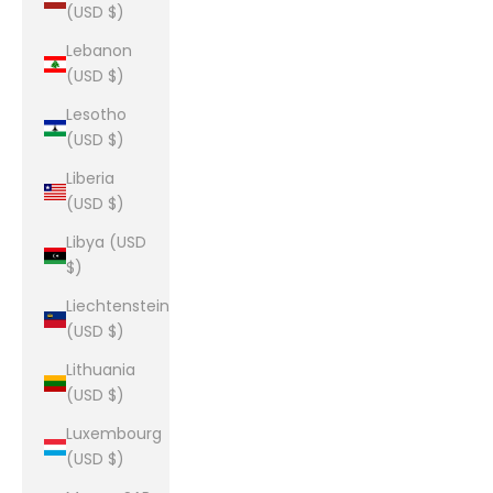
(USD $)
Lebanon
(USD $)
Lesotho
(USD $)
Liberia
(USD $)
Libya (USD
$)
Liechtenstein
(USD $)
Lithuania
(USD $)
Luxembourg
(USD $)