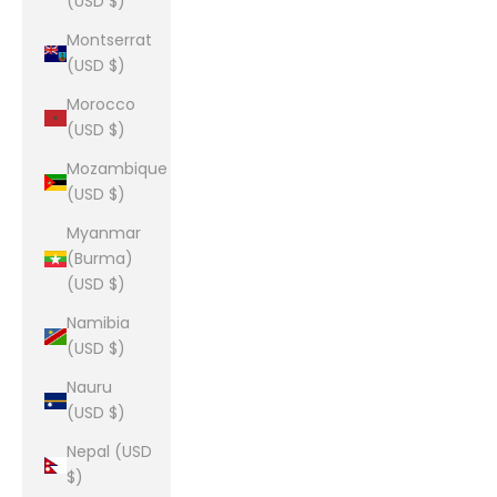
(USD $)
Montserrat
(USD $)
Morocco
(USD $)
Mozambique
(USD $)
Myanmar
(Burma)
(USD $)
Namibia
(USD $)
Nauru
(USD $)
Nepal (USD
$)