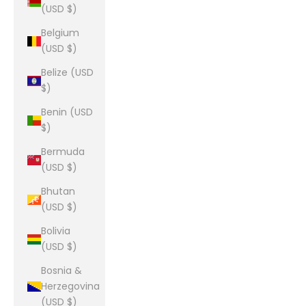
(USD $)
Belgium
(USD $)
Belize (USD
$)
Benin (USD
$)
Bermuda
(USD $)
Bhutan
(USD $)
Bolivia
(USD $)
Bosnia &
Herzegovina
(USD $)