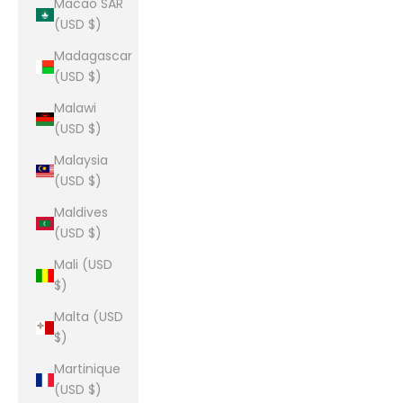
Macao SAR
(USD $)
Madagascar
(USD $)
Malawi
(USD $)
Malaysia
(USD $)
Maldives
(USD $)
Mali (USD
$)
Malta (USD
$)
Martinique
(USD $)