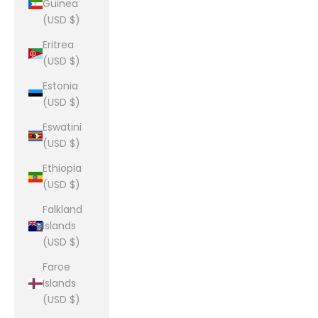
Guinea
(USD $)
Eritrea
(USD $)
Estonia
(USD $)
Eswatini
(USD $)
Ethiopia
(USD $)
Falkland
Islands
(USD $)
Faroe
Islands
(USD $)