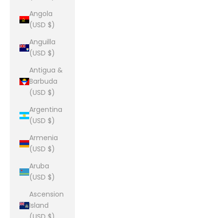
Angola
(USD $)
Anguilla
(USD $)
Antigua &
Barbuda
(USD $)
Argentina
(USD $)
Armenia
(USD $)
Aruba
(USD $)
Ascension
Island
(USD $)