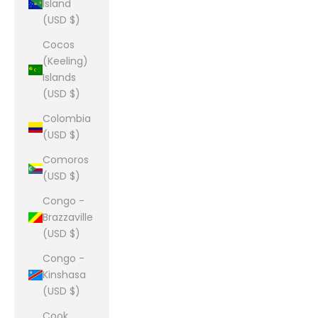
Island
(USD $)
Cocos
(Keeling)
Islands
(USD $)
Colombia
(USD $)
Comoros
(USD $)
Congo -
Brazzaville
(USD $)
Congo -
Kinshasa
(USD $)
Cook