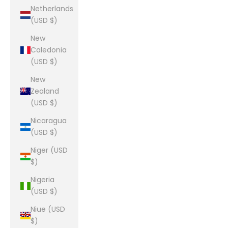
Netherlands
(USD $)
New
Caledonia
(USD $)
New
Zealand
(USD $)
Nicaragua
(USD $)
Niger (USD
$)
Nigeria
(USD $)
Niue (USD
$)