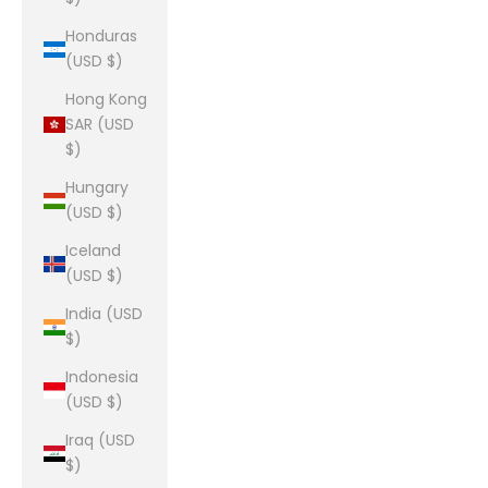
Honduras
(USD $)
Hong Kong
SAR (USD
$)
Hungary
(USD $)
Iceland
(USD $)
India (USD
$)
Indonesia
(USD $)
Iraq (USD
$)