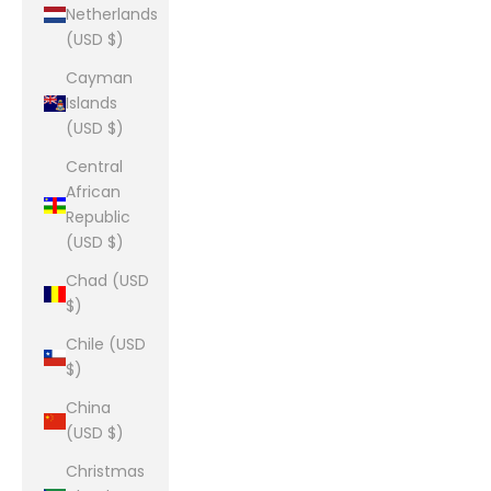
Netherlands
(USD $)
Cayman
Islands
(USD $)
Central
African
Republic
(USD $)
Chad (USD
$)
Chile (USD
$)
China
(USD $)
Christmas