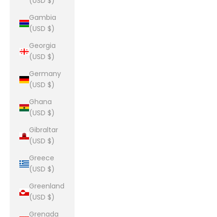
(USD $)
Gambia
(USD $)
Georgia
(USD $)
Germany
(USD $)
Ghana
(USD $)
Gibraltar
(USD $)
Greece
(USD $)
Greenland
(USD $)
Grenada