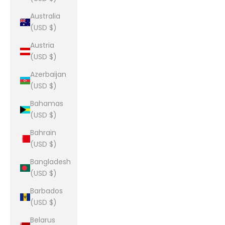
Australia
(USD $)
Austria
(USD $)
Azerbaijan
(USD $)
Bahamas
(USD $)
Bahrain
(USD $)
Bangladesh
(USD $)
Barbados
(USD $)
Belarus