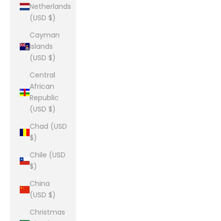
Netherlands
(USD $)
Cayman
Islands
(USD $)
Central
African
Republic
(USD $)
Chad (USD
$)
Chile (USD
$)
China
(USD $)
Christmas