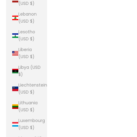
(USD $)
Lebanon
(USD $)
Lesotho
(USD $)
Liberia
(USD $)
Libya (USD
$)
Liechtenstein
(USD $)
Lithuania
(USD $)
Luxembourg
(USD $)