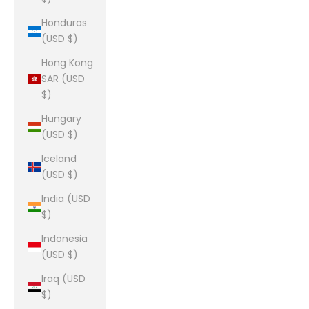
Honduras
(USD $)
Hong Kong
SAR (USD
$)
Hungary
(USD $)
Iceland
(USD $)
India (USD
$)
Indonesia
(USD $)
Iraq (USD
$)