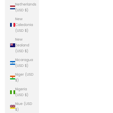
Netherlands
(USD $)
New
Caledonia
(USD $)
New
Zealand
(USD $)
Nicaragua
(USD $)
Niger (USD
$)
Nigeria
(USD $)
Niue (USD
$)