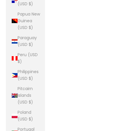
(USD $)
Papua New
Guinea
(USD $)
Paraguay
(USD $)
Peru (USD
$)
Philippines
(USD $)
Pitcairn
Islands
(USD $)
Poland
(USD $)
Portugal