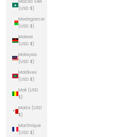
Macao SAR
(USD $)
Madagascar
(USD $)
Malawi
(USD $)
Malaysia
(USD $)
Maldives
(USD $)
Mali (USD
$)
Malta (USD
$)
Martinique
(USD $)