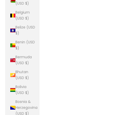
(USD $)
Belgium
(USD $)
Belize (USD
$)
Benin (USD
$)
Bermuda
(USD $)
Bhutan
(USD $)
Bolivia
(USD $)
Bosnia &
Herzegovina
(USD $)