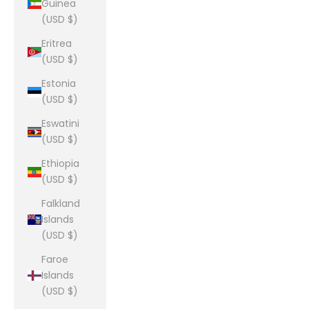
Guinea
(USD $)
Eritrea
(USD $)
Estonia
(USD $)
Eswatini
(USD $)
Ethiopia
(USD $)
Falkland
Islands
(USD $)
Faroe
Islands
(USD $)