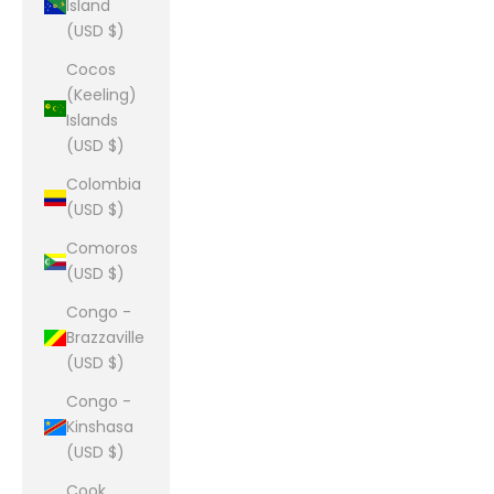
Island
(USD $)
Cocos
(Keeling)
Islands
(USD $)
Colombia
(USD $)
Comoros
(USD $)
Congo -
Brazzaville
(USD $)
Congo -
Kinshasa
(USD $)
Cook