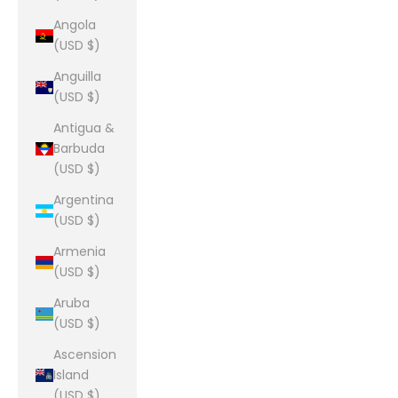
Angola
(USD $)
Anguilla
(USD $)
Antigua &
Barbuda
(USD $)
Argentina
(USD $)
Armenia
(USD $)
Aruba
(USD $)
Ascension
Island
(USD $)