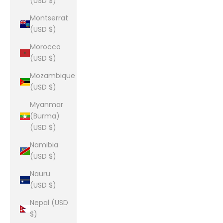
(USD $)
Montserrat
(USD $)
Morocco
(USD $)
Mozambique
(USD $)
Myanmar
(Burma)
(USD $)
Namibia
(USD $)
Nauru
(USD $)
Nepal (USD
$)