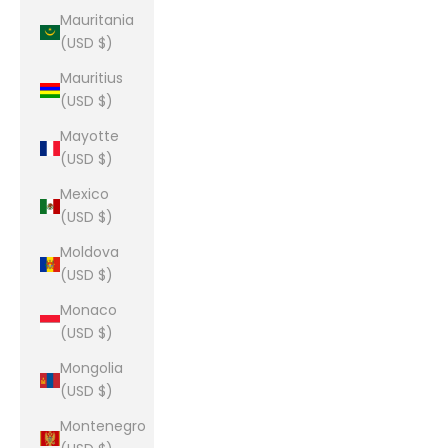
Mauritania
(USD $)
Mauritius
(USD $)
Mayotte
(USD $)
Mexico
(USD $)
Moldova
(USD $)
Monaco
(USD $)
Mongolia
(USD $)
Montenegro