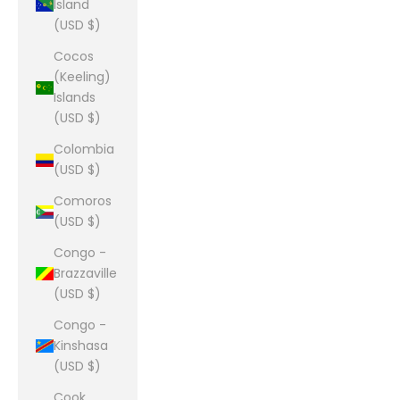
Island
(USD $)
Cocos
(Keeling)
Islands
(USD $)
Colombia
(USD $)
Comoros
(USD $)
Congo -
Brazzaville
(USD $)
Congo -
Kinshasa
(USD $)
Cook