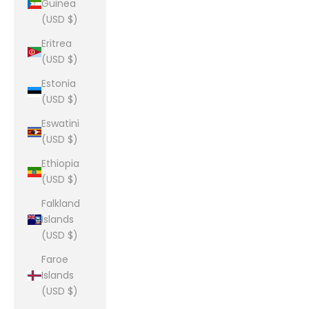
Guinea
(USD $)
Eritrea
(USD $)
Estonia
(USD $)
Eswatini
(USD $)
Ethiopia
(USD $)
Falkland
Islands
(USD $)
Faroe
Islands
(USD $)