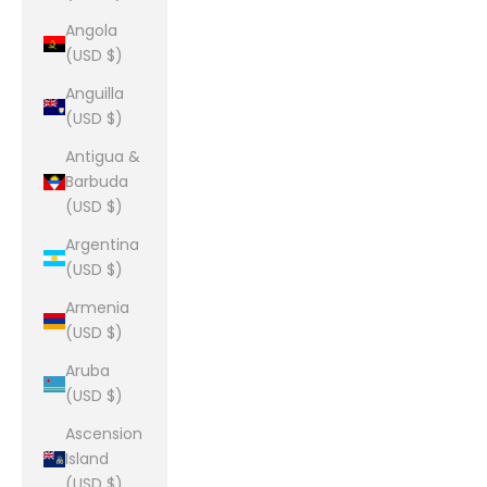
Angola
(USD $)
Anguilla
(USD $)
Antigua &
Barbuda
(USD $)
Argentina
(USD $)
Armenia
(USD $)
Aruba
(USD $)
Ascension
Island
(USD $)