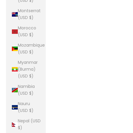
(USD $)
Montserrat
(USD $)
Morocco
(USD $)
Mozambique
(USD $)
Myanmar
(Burma)
(USD $)
Namibia
(USD $)
Nauru
(USD $)
Nepal (USD
$)