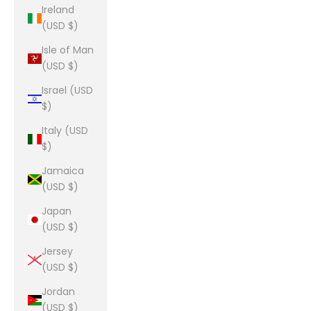
Ireland
(USD $)
Isle of Man
(USD $)
Israel (USD
$)
Italy (USD
$)
Jamaica
(USD $)
Japan
(USD $)
Jersey
(USD $)
Jordan
(USD $)