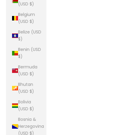
(USD $)
Belgium
(USD $)
Belize (USD
$)
Benin (USD
$)
Bermuda
(USD $)
Bhutan
(USD $)
Bolivia
(USD $)
Bosnia &
Herzegovina
(USD $)