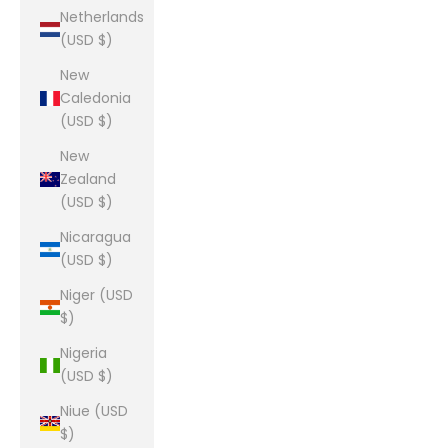
Netherlands
(USD $)
New
Caledonia
(USD $)
New
Zealand
(USD $)
Nicaragua
(USD $)
Niger (USD
$)
Nigeria
(USD $)
Niue (USD
$)