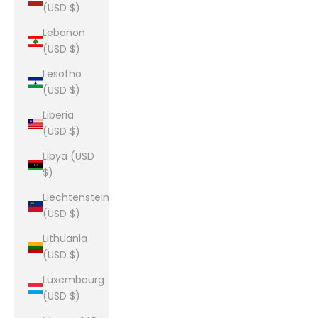
(USD $)
Lebanon
(USD $)
Lesotho
(USD $)
Liberia
(USD $)
Libya (USD
$)
Liechtenstein
(USD $)
Lithuania
(USD $)
Luxembourg
(USD $)