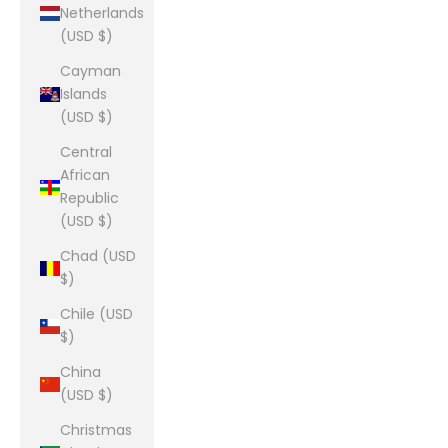
Netherlands
(USD $)
Cayman
Islands
(USD $)
Central
African
Republic
(USD $)
Chad (USD
$)
Chile (USD
$)
China
(USD $)
Christmas