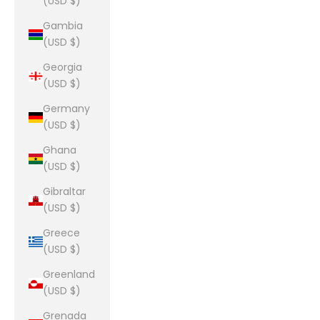
(USD $)
Gambia
(USD $)
Georgia
(USD $)
Germany
(USD $)
Ghana
(USD $)
Gibraltar
(USD $)
Greece
(USD $)
Greenland
(USD $)
Grenada