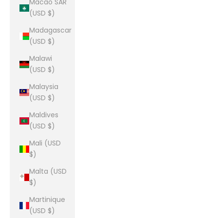
Macao SAR
(USD $)
Madagascar
(USD $)
Malawi
(USD $)
Malaysia
(USD $)
Maldives
(USD $)
Mali (USD
$)
Malta (USD
$)
Martinique
(USD $)