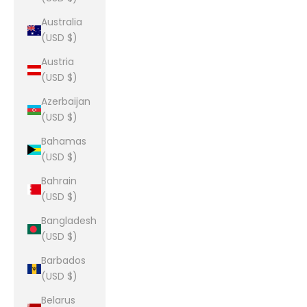
Australia
(USD $)
Austria
(USD $)
Azerbaijan
(USD $)
Bahamas
(USD $)
Bahrain
(USD $)
Bangladesh
(USD $)
Barbados
(USD $)
Belarus