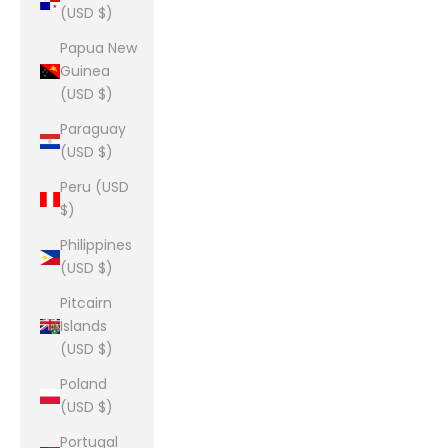
(USD $)
Papua New
Guinea
(USD $)
Paraguay
(USD $)
Peru (USD
$)
Philippines
(USD $)
Pitcairn
Islands
(USD $)
Poland
(USD $)
Portugal