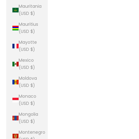
Mauritania
(USD $)
Mauritius
(USD $)
Mayotte
(USD $)
Mexico
(USD $)
Moldova
(USD $)
Monaco
(USD $)
Mongolia
(USD $)
Montenegro