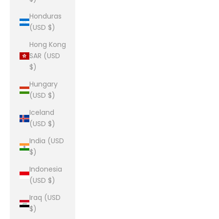
Honduras
(USD $)
Hong Kong
SAR (USD
$)
Hungary
(USD $)
Iceland
(USD $)
India (USD
$)
Indonesia
(USD $)
Iraq (USD
$)