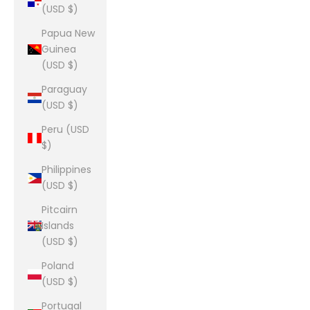
(USD $)
Papua New
Guinea
(USD $)
Paraguay
(USD $)
Peru (USD
$)
Philippines
(USD $)
Pitcairn
Islands
(USD $)
Poland
(USD $)
Portugal