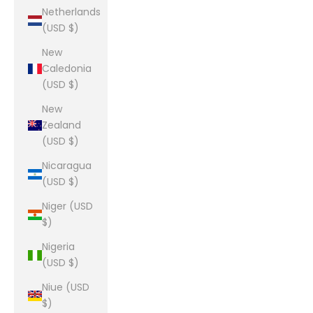
Netherlands
(USD $)
New
Caledonia
(USD $)
New
Zealand
(USD $)
Nicaragua
(USD $)
Niger (USD
$)
Nigeria
(USD $)
Niue (USD
$)