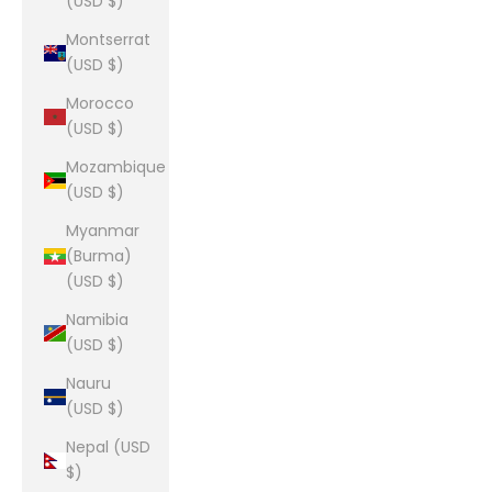
(USD $)
Montserrat
(USD $)
Morocco
(USD $)
Mozambique
(USD $)
Myanmar
(Burma)
(USD $)
Namibia
(USD $)
Nauru
(USD $)
Nepal (USD
$)