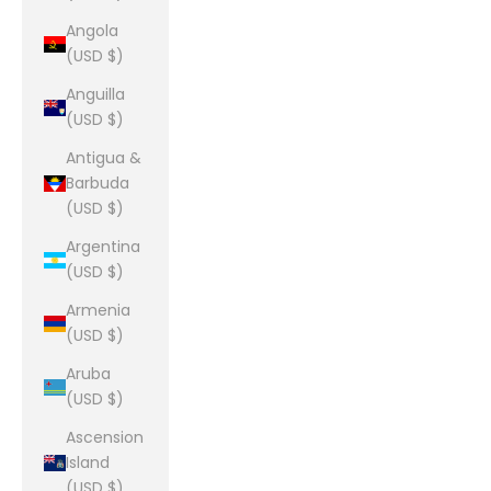
Angola
(USD $)
Anguilla
(USD $)
Antigua &
Barbuda
(USD $)
Argentina
(USD $)
Armenia
(USD $)
Aruba
(USD $)
Ascension
Island
(USD $)