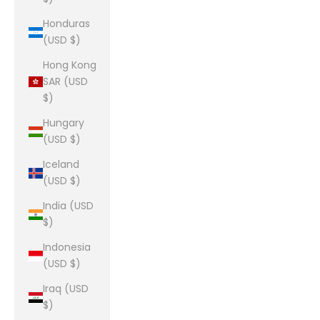
Honduras
(USD $)
Hong Kong
SAR (USD
$)
Hungary
(USD $)
Iceland
(USD $)
India (USD
$)
Indonesia
(USD $)
Iraq (USD
$)