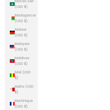
Macao SAR
(USD $)
Madagascar
(USD $)
Malawi
(USD $)
Malaysia
(USD $)
Maldives
(USD $)
Mali (USD
$)
Malta (USD
$)
Martinique
(USD $)