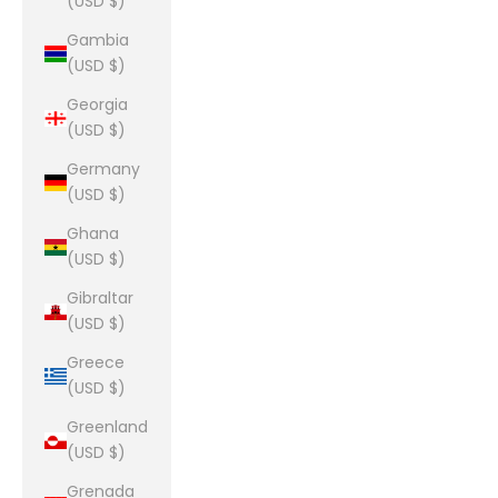
(USD $)
Gambia
(USD $)
Georgia
(USD $)
Germany
(USD $)
Ghana
(USD $)
Gibraltar
(USD $)
Greece
(USD $)
Greenland
(USD $)
Grenada