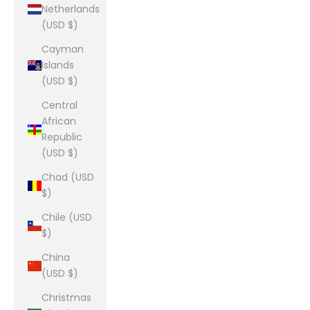
Netherlands
(USD $)
Cayman
Islands
(USD $)
Central
African
Republic
(USD $)
Chad (USD
$)
Chile (USD
$)
China
(USD $)
Christmas