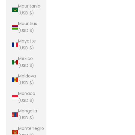
Mauritania
(USD $)
Mauritius
(USD $)
Mayotte
(USD $)
Mexico
(USD $)
Moldova
(USD $)
Monaco
(USD $)
Mongolia
(USD $)
Montenegro