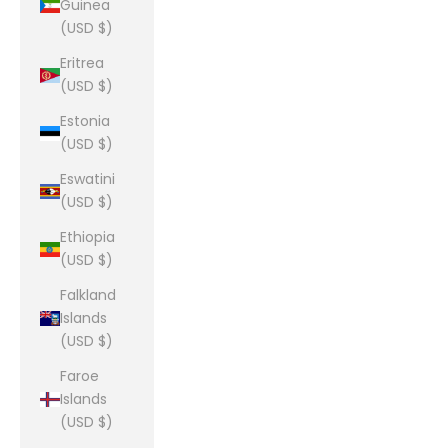
Guinea
(USD $)
Eritrea
(USD $)
Estonia
(USD $)
Eswatini
(USD $)
Ethiopia
(USD $)
Falkland
Islands
(USD $)
Faroe
Islands
(USD $)