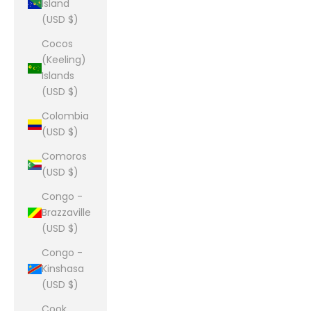
Island
(USD $)
Cocos
(Keeling)
Islands
(USD $)
Colombia
(USD $)
Comoros
(USD $)
Congo -
Brazzaville
(USD $)
Congo -
Kinshasa
(USD $)
Cook