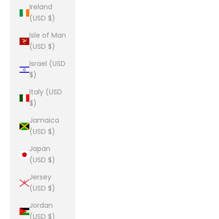
Ireland
(USD $)
Isle of Man
(USD $)
Israel (USD
$)
Italy (USD
$)
Jamaica
(USD $)
Japan
(USD $)
Jersey
(USD $)
Jordan
(USD $)