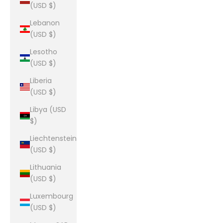
(USD $)
Lebanon
(USD $)
Lesotho
(USD $)
Liberia
(USD $)
Libya (USD
$)
Liechtenstein
(USD $)
Lithuania
(USD $)
Luxembourg
(USD $)