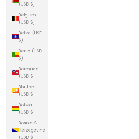
(USD $)
Belgium
(USD $)
Belize (USD
$)
Benin (USD
$)
Bermuda
(USD $)
Bhutan
(USD $)
Bolivia
(USD $)
Bosnia &
Herzegovina
(USD $)