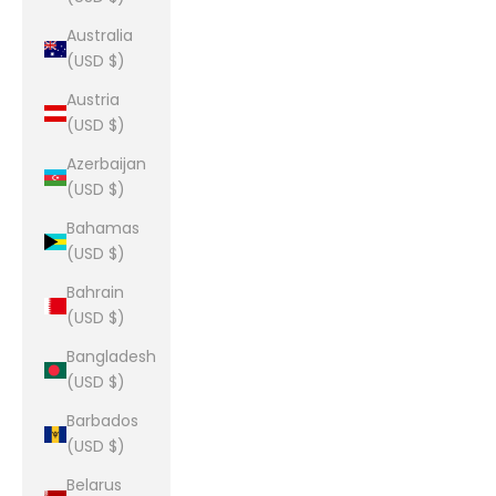
Australia
(USD $)
Austria
(USD $)
Azerbaijan
(USD $)
Bahamas
(USD $)
Bahrain
(USD $)
Bangladesh
(USD $)
Barbados
(USD $)
Belarus