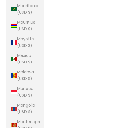
Mauritania
(USD $)
Mauritius
(USD $)
Mayotte
(USD $)
Mexico
(USD $)
Moldova
(USD $)
Monaco
(USD $)
Mongolia
(USD $)
Montenegro