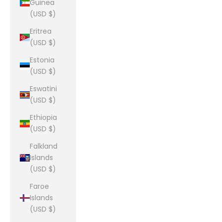
Guinea
(USD $)
Eritrea
(USD $)
Estonia
(USD $)
Eswatini
(USD $)
Ethiopia
(USD $)
Falkland
Islands
(USD $)
Faroe
Islands
(USD $)