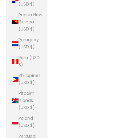
(USD $)
Papua New
Guinea
(USD $)
Paraguay
(USD $)
Peru (USD
$)
Philippines
(USD $)
Pitcairn
Islands
(USD $)
Poland
(USD $)
Portugal