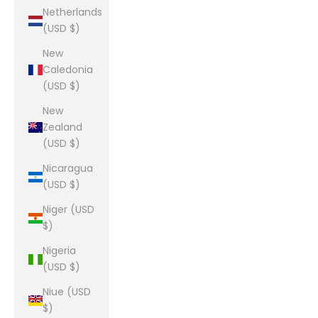
Netherlands
(USD $)
New
Caledonia
(USD $)
New
Zealand
(USD $)
Nicaragua
(USD $)
Niger (USD
$)
Nigeria
(USD $)
Niue (USD
$)