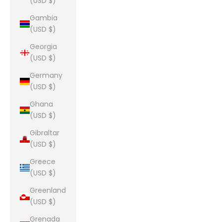
(USD $)
Gambia
(USD $)
Georgia
(USD $)
Germany
(USD $)
Ghana
(USD $)
Gibraltar
(USD $)
Greece
(USD $)
Greenland
(USD $)
Grenada