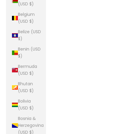
(USD $)
Belgium
(USD $)
Belize (USD
$)
Benin (USD
$)
Bermuda
(USD $)
Bhutan
(USD $)
Bolivia
(USD $)
Bosnia &
Herzegovina
(USD $)