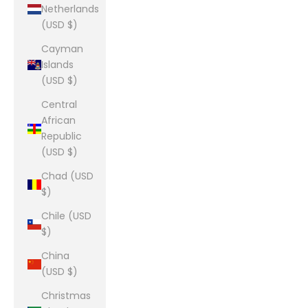
Netherlands
(USD $)
Cayman
Islands
(USD $)
Central
African
Republic
(USD $)
Chad (USD
$)
Chile (USD
$)
China
(USD $)
Christmas