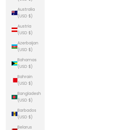
Australia
(USD $)
Austria
(USD $)
Azerbaijan
(USD $)
Bahamas
(USD $)
Bahrain
(USD $)
Bangladesh
(USD $)
Barbados
(USD $)
Belarus