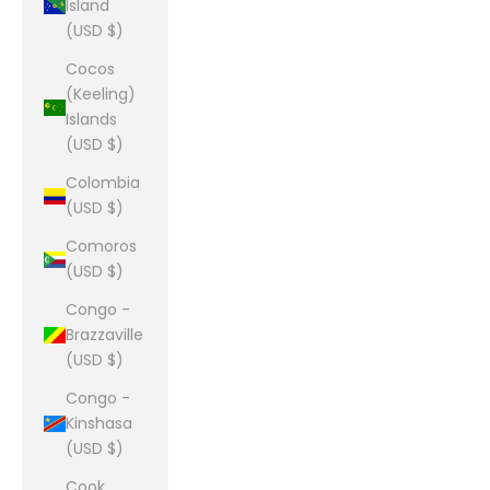
Island
(USD $)
Cocos
(Keeling)
Islands
(USD $)
Colombia
(USD $)
Comoros
(USD $)
Congo -
Brazzaville
(USD $)
Congo -
Kinshasa
(USD $)
Cook