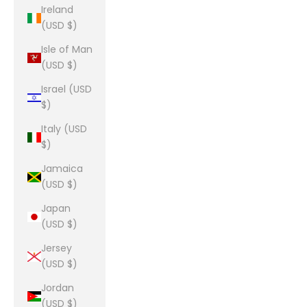
Ireland
(USD $)
Isle of Man
(USD $)
Israel (USD
$)
Italy (USD
$)
Jamaica
(USD $)
Japan
(USD $)
Jersey
(USD $)
Jordan
(USD $)