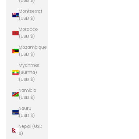
(USD $)
Montserrat
(USD $)
Morocco
(USD $)
Mozambique
(USD $)
Myanmar
(Burma)
(USD $)
Namibia
(USD $)
Nauru
(USD $)
Nepal (USD
$)