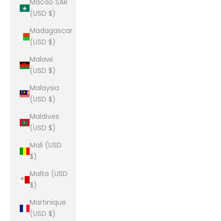
Macao SAR
(USD $)
Madagascar
(USD $)
Malawi
(USD $)
Malaysia
(USD $)
Maldives
(USD $)
Mali (USD
$)
Malta (USD
$)
Martinique
(USD $)