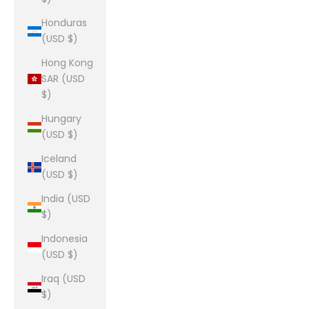
Honduras
(USD $)
Hong Kong
SAR (USD
$)
Hungary
(USD $)
Iceland
(USD $)
India (USD
$)
Indonesia
(USD $)
Iraq (USD
$)