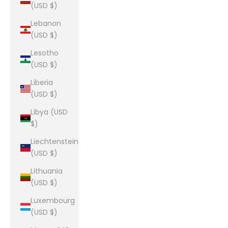
(USD $)
Lebanon
(USD $)
Lesotho
(USD $)
Liberia
(USD $)
Libya (USD
$)
Liechtenstein
(USD $)
Lithuania
(USD $)
Luxembourg
(USD $)