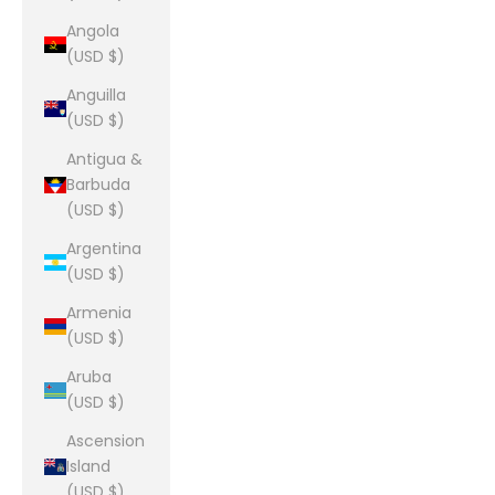
Angola
(USD $)
Anguilla
(USD $)
Antigua &
Barbuda
(USD $)
Argentina
(USD $)
Armenia
(USD $)
Aruba
(USD $)
Ascension
Island
(USD $)