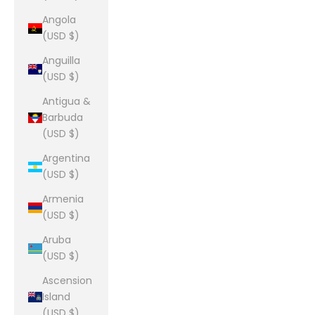
Angola
(USD $)
Anguilla
(USD $)
Antigua &
Barbuda
(USD $)
Argentina
(USD $)
Armenia
(USD $)
Aruba
(USD $)
Ascension
Island
(USD $)