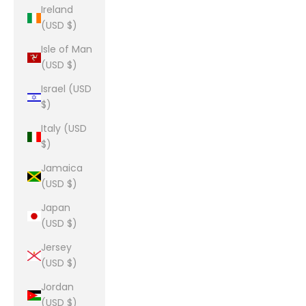
Ireland
(USD $)
Isle of Man
(USD $)
Israel (USD
$)
Italy (USD
$)
Jamaica
(USD $)
Japan
(USD $)
Jersey
(USD $)
Jordan
(USD $)