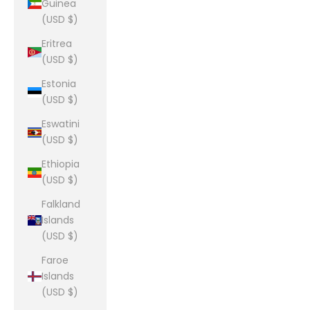
Guinea
(USD $)
Eritrea
(USD $)
Estonia
(USD $)
Eswatini
(USD $)
Ethiopia
(USD $)
Falkland
Islands
(USD $)
Faroe
Islands
(USD $)