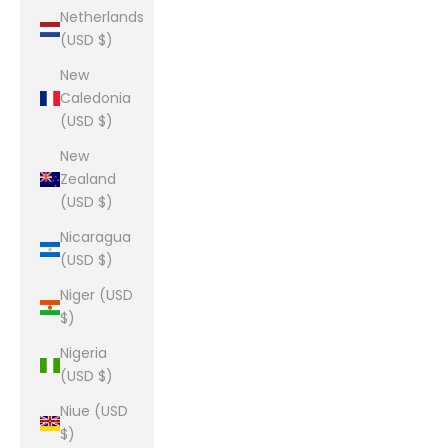
Netherlands
(USD $)
New
Caledonia
(USD $)
New
Zealand
(USD $)
Nicaragua
(USD $)
Niger (USD
$)
Nigeria
(USD $)
Niue (USD
$)