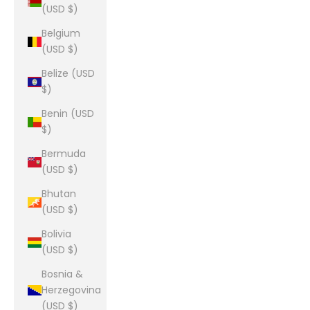
(USD $)
Belgium
(USD $)
Belize (USD
$)
Benin (USD
$)
Bermuda
(USD $)
Bhutan
(USD $)
Bolivia
(USD $)
Bosnia &
Herzegovina
(USD $)