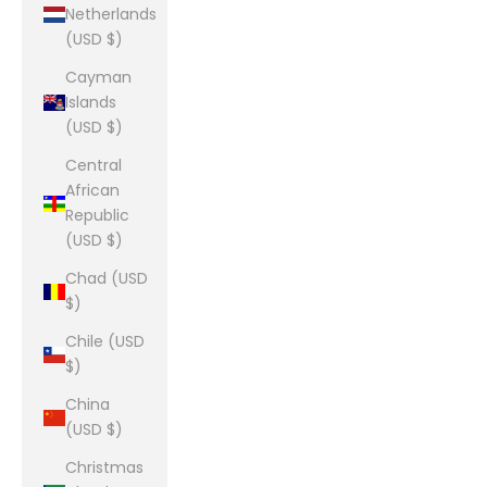
Netherlands
(USD $)
Cayman
Islands
(USD $)
Central
African
Republic
(USD $)
Chad (USD
$)
Chile (USD
$)
China
(USD $)
Christmas