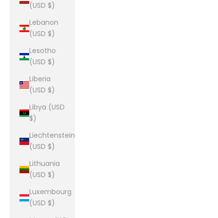
(USD $)
Lebanon
(USD $)
Lesotho
(USD $)
Liberia
(USD $)
Libya (USD
$)
Liechtenstein
(USD $)
Lithuania
(USD $)
Luxembourg
(USD $)