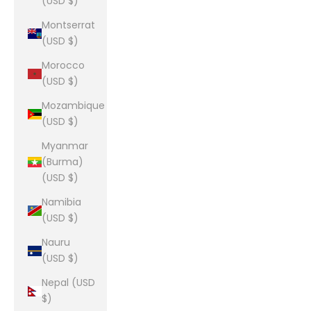
(USD $)
Montserrat
(USD $)
Morocco
(USD $)
Mozambique
(USD $)
Myanmar
(Burma)
(USD $)
Namibia
(USD $)
Nauru
(USD $)
Nepal (USD
$)