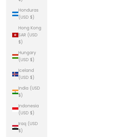
Honduras
(USD $)
Hong Kong
SAR (USD
$)
Hungary
(USD $)
Iceland
(USD $)
India (USD
$)
Indonesia
(USD $)
Iraq (USD
$)