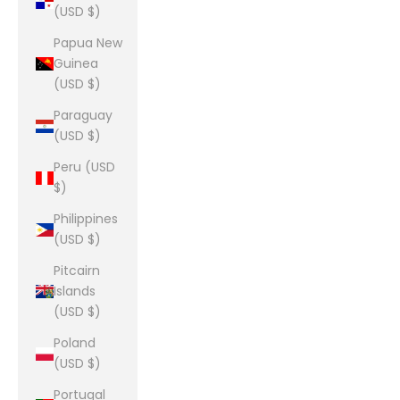
(USD $)
Papua New
Guinea
(USD $)
Paraguay
(USD $)
Peru (USD
$)
Philippines
(USD $)
Pitcairn
Islands
(USD $)
Poland
(USD $)
Portugal