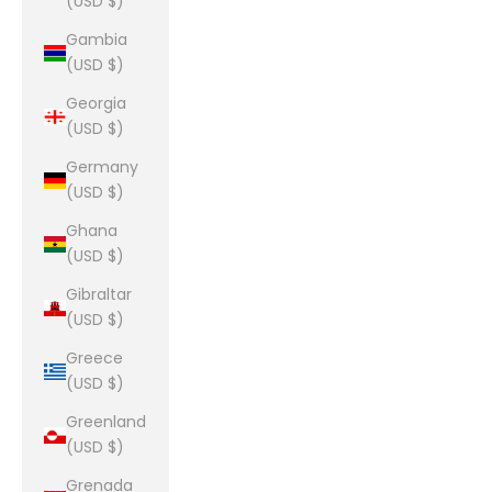
(USD $)
Gambia
(USD $)
Georgia
(USD $)
Germany
(USD $)
Ghana
(USD $)
Gibraltar
(USD $)
Greece
(USD $)
Greenland
(USD $)
Grenada