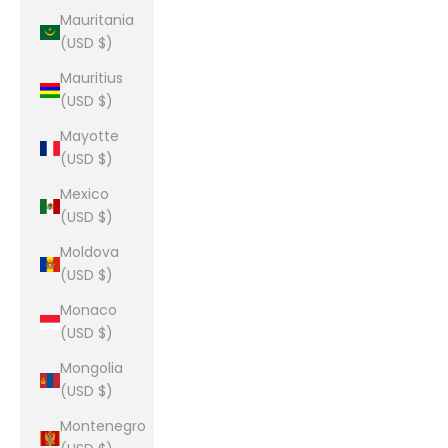
Mauritania
(USD $)
Mauritius
(USD $)
Mayotte
(USD $)
Mexico
(USD $)
Moldova
(USD $)
Monaco
(USD $)
Mongolia
(USD $)
Montenegro