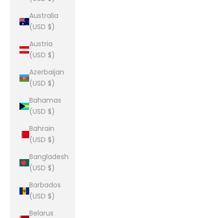
Australia
(USD $)
Austria
(USD $)
Azerbaijan
(USD $)
Bahamas
(USD $)
Bahrain
(USD $)
Bangladesh
(USD $)
Barbados
(USD $)
Belarus