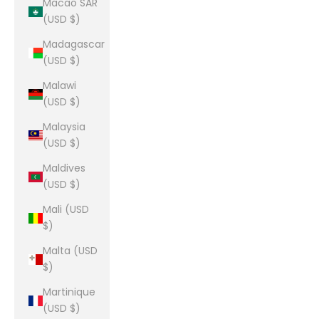
Macao SAR
(USD $)
Madagascar
(USD $)
Malawi
(USD $)
Malaysia
(USD $)
Maldives
(USD $)
Mali (USD
$)
Malta (USD
$)
Martinique
(USD $)