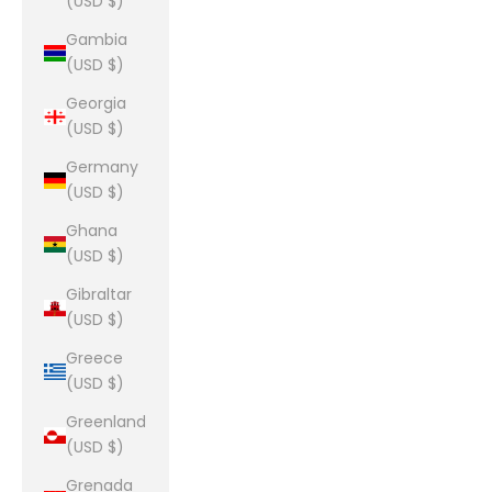
(USD $)
Gambia
(USD $)
Georgia
(USD $)
Germany
(USD $)
Ghana
(USD $)
Gibraltar
(USD $)
Greece
(USD $)
Greenland
(USD $)
Grenada