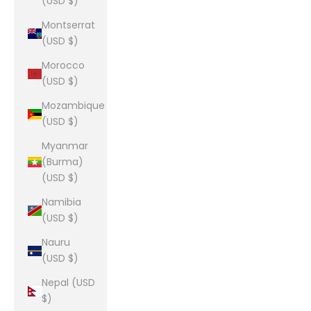
(USD $)
Montserrat
(USD $)
Morocco
(USD $)
Mozambique
(USD $)
Myanmar
(Burma)
(USD $)
Namibia
(USD $)
Nauru
(USD $)
Nepal (USD
$)