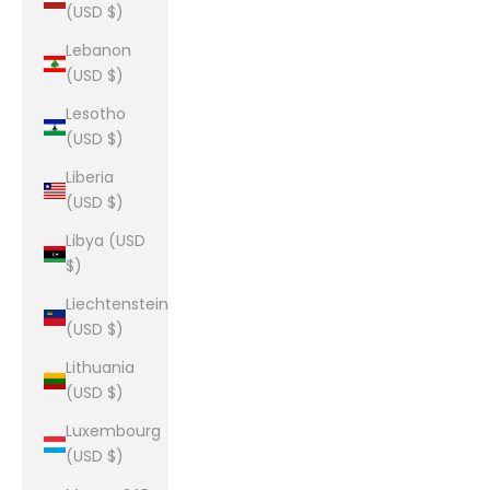
(USD $)
Lebanon
(USD $)
Lesotho
(USD $)
Liberia
(USD $)
Libya (USD
$)
Liechtenstein
(USD $)
Lithuania
(USD $)
Luxembourg
(USD $)