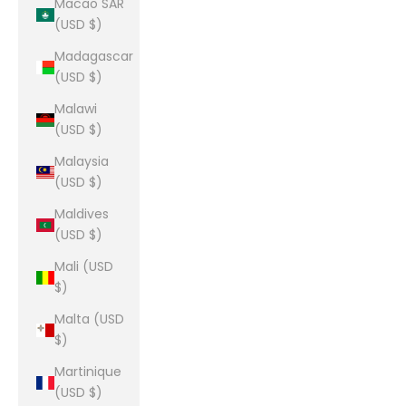
Macao SAR
(USD $)
Madagascar
(USD $)
Malawi
(USD $)
Malaysia
(USD $)
Maldives
(USD $)
Mali (USD
$)
Malta (USD
$)
Martinique
(USD $)