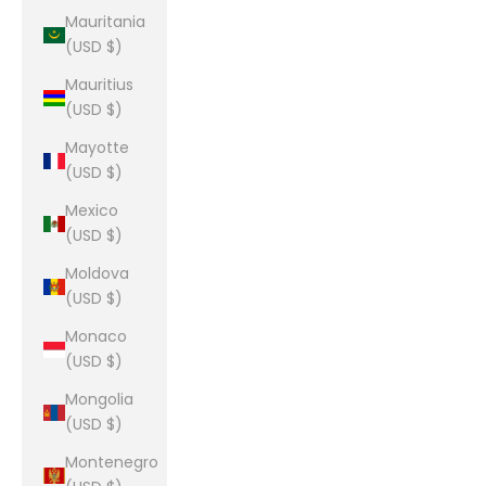
Mauritania
(USD $)
Mauritius
(USD $)
Mayotte
(USD $)
Mexico
(USD $)
Moldova
(USD $)
Monaco
(USD $)
Mongolia
(USD $)
Montenegro