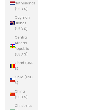
Netherlands
(USD $)
Cayman
Islands
(USD $)
Central
African
Republic
(USD $)
Chad (USD
$)
Chile (USD
$)
China
(USD $)
Christmas