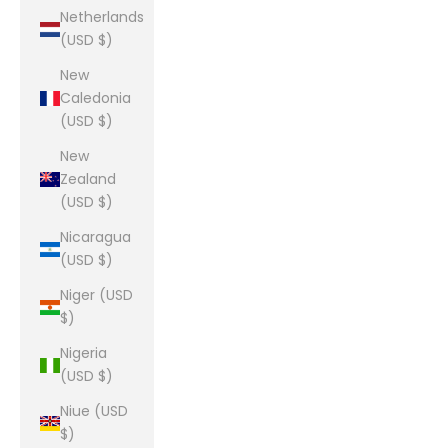
Netherlands
(USD $)
New
Caledonia
(USD $)
New
Zealand
(USD $)
Nicaragua
(USD $)
Niger (USD
$)
Nigeria
(USD $)
Niue (USD
$)