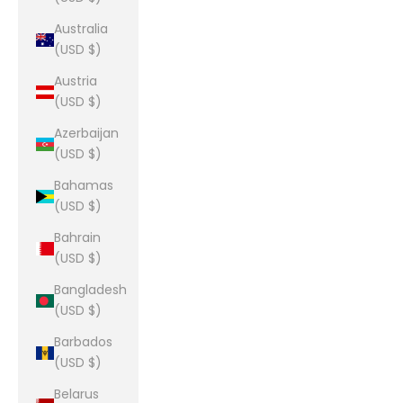
Australia
(USD $)
Austria
(USD $)
Azerbaijan
(USD $)
Bahamas
(USD $)
Bahrain
(USD $)
Bangladesh
(USD $)
Barbados
(USD $)
Belarus