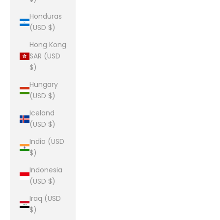
Honduras
(USD $)
Hong Kong
SAR (USD
$)
Hungary
(USD $)
Iceland
(USD $)
India (USD
$)
Indonesia
(USD $)
Iraq (USD
$)