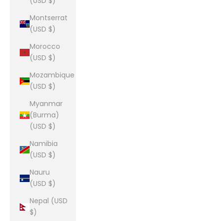
(USD $)
Montserrat
(USD $)
Morocco
(USD $)
Mozambique
(USD $)
Myanmar
(Burma)
(USD $)
Namibia
(USD $)
Nauru
(USD $)
Nepal (USD
$)