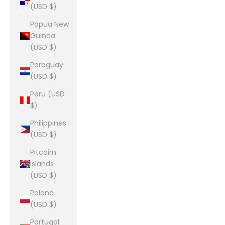
(USD $)
Papua New
Guinea
(USD $)
Paraguay
(USD $)
Peru (USD
$)
Philippines
(USD $)
Pitcairn
Islands
(USD $)
Poland
(USD $)
Portugal