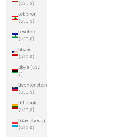
(USD $)
Lebanon
(USD $)
Lesotho
(USD $)
Liberia
(USD $)
Libya (USD
$)
Liechtenstein
(USD $)
Lithuania
(USD $)
Luxembourg
(USD $)