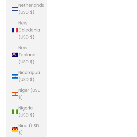
Netherlands
(USD $)
New
Caledonia
(USD $)
New
Zealand
(USD $)
Nicaragua
(USD $)
Niger (USD
$)
Nigeria
(USD $)
Niue (USD
$)