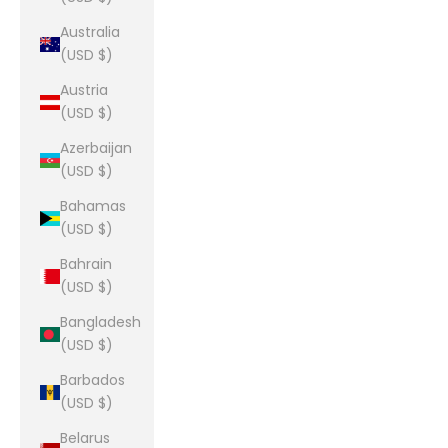
Australia
(USD $)
Austria
(USD $)
Azerbaijan
(USD $)
Bahamas
(USD $)
Bahrain
(USD $)
Bangladesh
(USD $)
Barbados
(USD $)
Belarus