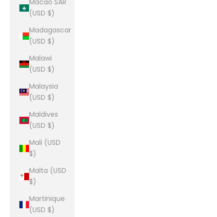
Macao SAR
(USD $)
Madagascar
(USD $)
Malawi
(USD $)
Malaysia
(USD $)
Maldives
(USD $)
Mali (USD
$)
Malta (USD
$)
Martinique
(USD $)