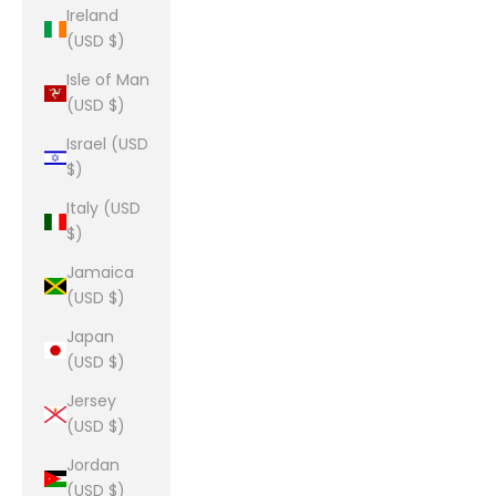
Ireland
(USD $)
Isle of Man
(USD $)
Israel (USD
$)
Italy (USD
$)
Jamaica
(USD $)
Japan
(USD $)
Jersey
(USD $)
Jordan
(USD $)