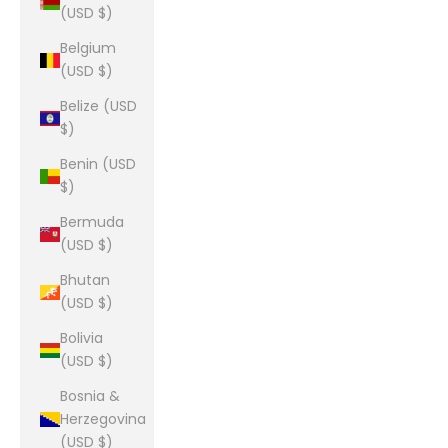
(USD $)
Belgium
(USD $)
Belize (USD
$)
Benin (USD
$)
Bermuda
(USD $)
Bhutan
(USD $)
Bolivia
(USD $)
Bosnia &
Herzegovina
(USD $)