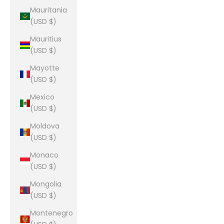
Mauritania
(USD $)
Mauritius
(USD $)
Mayotte
(USD $)
Mexico
(USD $)
Moldova
(USD $)
Monaco
(USD $)
Mongolia
(USD $)
Montenegro