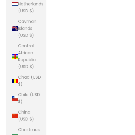
Netherlands
(USD $)
Cayman
Islands
(USD $)
Central
African
Republic
(USD $)
Chad (USD
$)
Chile (USD
$)
China
(USD $)
Christmas