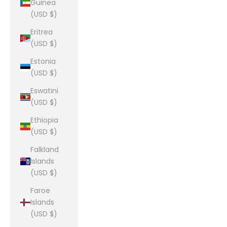
Guinea
(USD $)
Eritrea
(USD $)
Estonia
(USD $)
Eswatini
(USD $)
Ethiopia
(USD $)
Falkland
Islands
(USD $)
Faroe
Islands
(USD $)