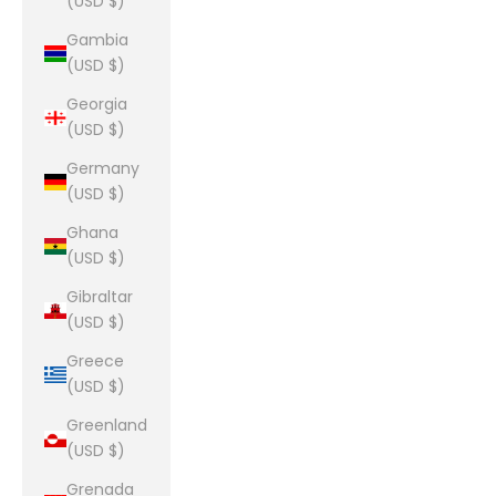
(USD $)
Gambia
(USD $)
Georgia
(USD $)
Germany
(USD $)
Ghana
(USD $)
Gibraltar
(USD $)
Greece
(USD $)
Greenland
(USD $)
Grenada