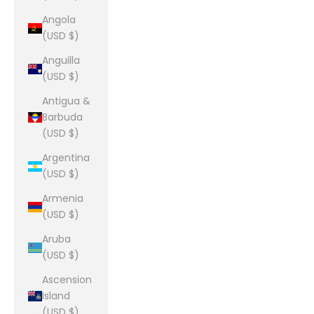
Angola
(USD $)
Anguilla
(USD $)
Antigua &
Barbuda
(USD $)
Argentina
(USD $)
Armenia
(USD $)
Aruba
(USD $)
Ascension
Island
(USD $)