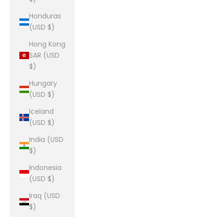
Honduras
(USD $)
Hong Kong
SAR (USD
$)
Hungary
(USD $)
Iceland
(USD $)
India (USD
$)
Indonesia
(USD $)
Iraq (USD
$)