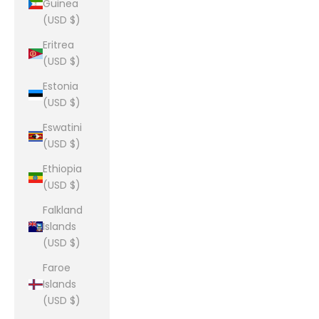
Guinea
(USD $)
Eritrea
(USD $)
Estonia
(USD $)
Eswatini
(USD $)
Ethiopia
(USD $)
Falkland
Islands
(USD $)
Faroe
Islands
(USD $)