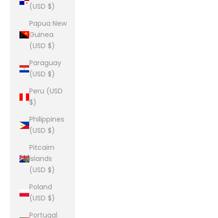
(USD $)
Papua New
Guinea
(USD $)
Paraguay
(USD $)
Peru (USD
$)
Philippines
(USD $)
Pitcairn
Islands
(USD $)
Poland
(USD $)
Portugal