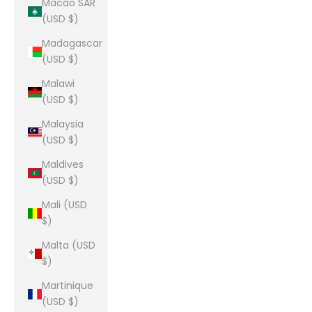
Macao SAR
(USD $)
Madagascar
(USD $)
Malawi
(USD $)
Malaysia
(USD $)
Maldives
(USD $)
Mali (USD
$)
Malta (USD
$)
Martinique
(USD $)