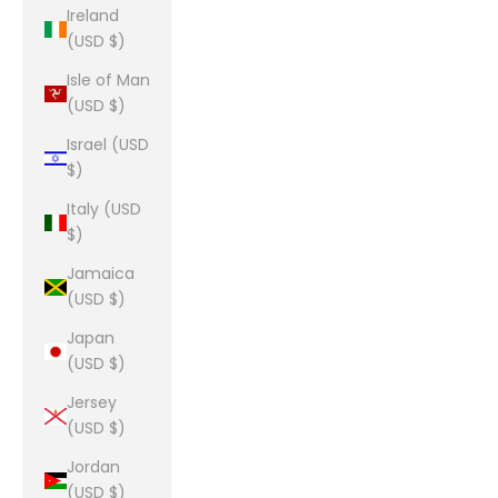
Ireland
(USD $)
Isle of Man
(USD $)
Israel (USD
$)
Italy (USD
$)
Jamaica
(USD $)
Japan
(USD $)
Jersey
(USD $)
Jordan
(USD $)