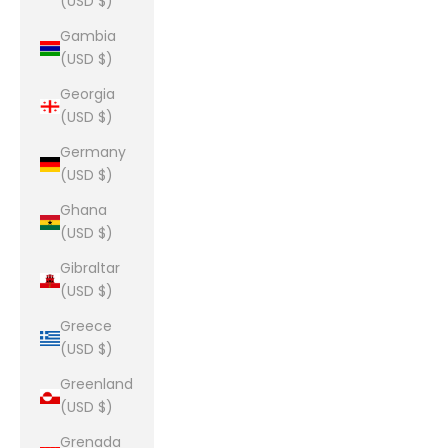
(USD $)
Gambia
(USD $)
Georgia
(USD $)
Germany
(USD $)
Ghana
(USD $)
Gibraltar
(USD $)
Greece
(USD $)
Greenland
(USD $)
Grenada