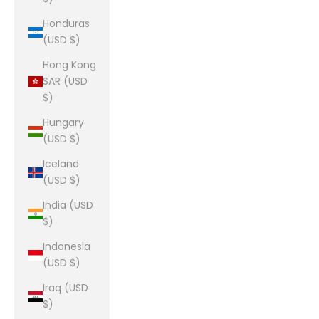
Honduras
(USD $)
Hong Kong
SAR (USD
$)
Hungary
(USD $)
Iceland
(USD $)
India (USD
$)
Indonesia
(USD $)
Iraq (USD
$)