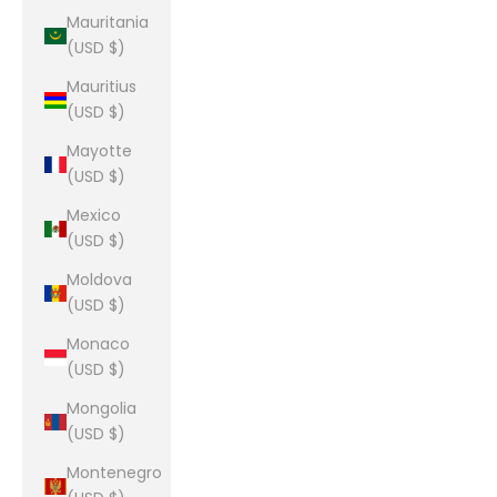
Mauritania
(USD $)
Mauritius
(USD $)
Mayotte
(USD $)
Mexico
(USD $)
Moldova
(USD $)
Monaco
(USD $)
Mongolia
(USD $)
Montenegro