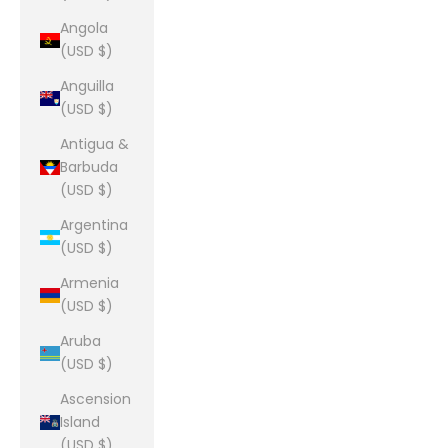
Angola
(USD $)
Anguilla
(USD $)
Antigua &
Barbuda
(USD $)
Argentina
(USD $)
Armenia
(USD $)
Aruba
(USD $)
Ascension
Island
(USD $)