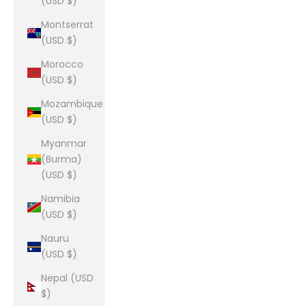
(USD $)
Montserrat
(USD $)
Morocco
(USD $)
Mozambique
(USD $)
Myanmar
(Burma)
(USD $)
Namibia
(USD $)
Nauru
(USD $)
Nepal (USD
$)