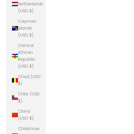
Netherlands
(USD $)
Cayman
Islands
(USD $)
Central
African
Republic
(USD $)
Chad (USD
$)
Chile (USD
$)
China
(USD $)
Christmas