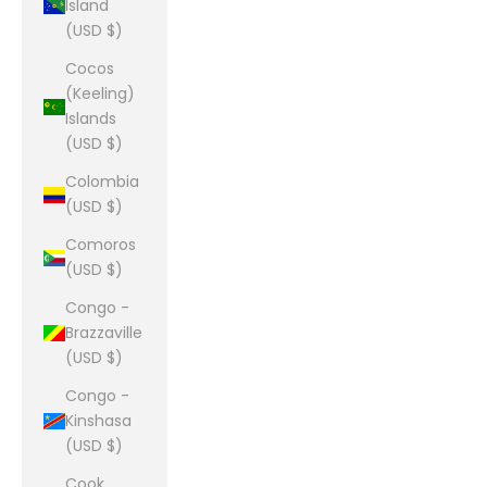
Island
(USD $)
Cocos
(Keeling)
Islands
(USD $)
Colombia
(USD $)
Comoros
(USD $)
Congo -
Brazzaville
(USD $)
Congo -
Kinshasa
(USD $)
Cook