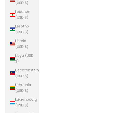
(USD $)
Lebanon
(USD $)
Lesotho
(USD $)
Liberia
(USD $)
Libya (USD
$)
Liechtenstein
(USD $)
Lithuania
(USD $)
Luxembourg
(USD $)