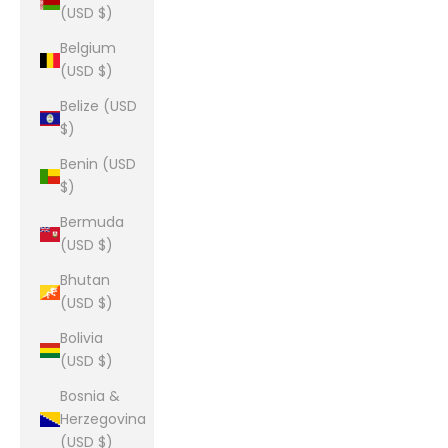
(USD $)
Belgium
(USD $)
Belize (USD
$)
Benin (USD
$)
Bermuda
(USD $)
Bhutan
(USD $)
Bolivia
(USD $)
Bosnia &
Herzegovina
(USD $)