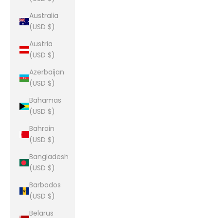
Australia
(USD $)
Austria
(USD $)
Azerbaijan
(USD $)
Bahamas
(USD $)
Bahrain
(USD $)
Bangladesh
(USD $)
Barbados
(USD $)
Belarus