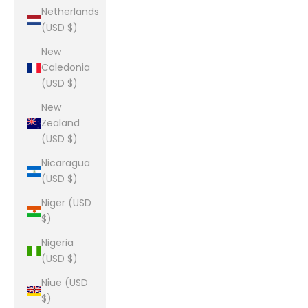
Netherlands
(USD $)
New
Caledonia
(USD $)
New
Zealand
(USD $)
Nicaragua
(USD $)
Niger (USD
$)
Nigeria
(USD $)
Niue (USD
$)