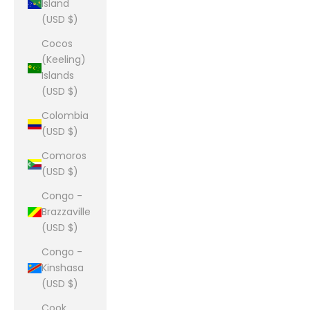
Island
(USD $)
Cocos
(Keeling)
Islands
(USD $)
Colombia
(USD $)
Comoros
(USD $)
Congo -
Brazzaville
(USD $)
Congo -
Kinshasa
(USD $)
Cook