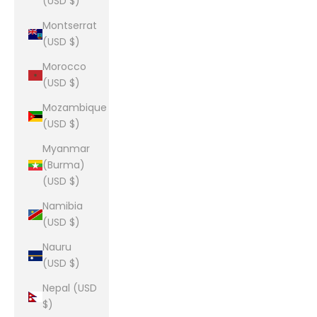
(USD $)
Montserrat
(USD $)
Morocco
(USD $)
Mozambique
(USD $)
Myanmar
(Burma)
(USD $)
Namibia
(USD $)
Nauru
(USD $)
Nepal (USD
$)