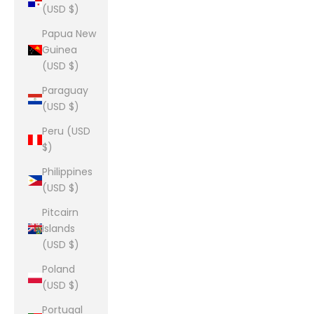
(USD $)
Papua New
Guinea
(USD $)
Paraguay
(USD $)
Peru (USD
$)
Philippines
(USD $)
Pitcairn
Islands
(USD $)
Poland
(USD $)
Portugal