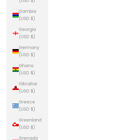
(USD $)
Gambia
(USD $)
Georgia
(USD $)
Germany
(USD $)
Ghana
(USD $)
Gibraltar
(USD $)
Greece
(USD $)
Greenland
(USD $)
Grenada