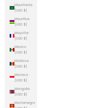
Mauritania
(USD $)
Mauritius
(USD $)
Mayotte
(USD $)
Mexico
(USD $)
Moldova
(USD $)
Monaco
(USD $)
Mongolia
(USD $)
Montenegro