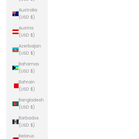
Australia
(USD $)
Austria
(USD $)
Azerbaijan
(USD $)
Bahamas
(USD $)
Bahrain
(USD $)
Bangladesh
(USD $)
Barbados
(USD $)
Belarus