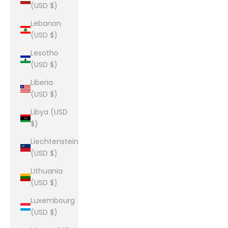
(USD $)
Lebanon
(USD $)
Lesotho
(USD $)
Liberia
(USD $)
Libya (USD
$)
Liechtenstein
(USD $)
Lithuania
(USD $)
Luxembourg
(USD $)