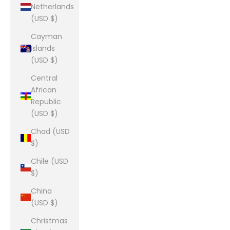
Netherlands
(USD $)
Cayman
Islands
(USD $)
Central
African
Republic
(USD $)
Chad (USD
$)
Chile (USD
$)
China
(USD $)
Christmas