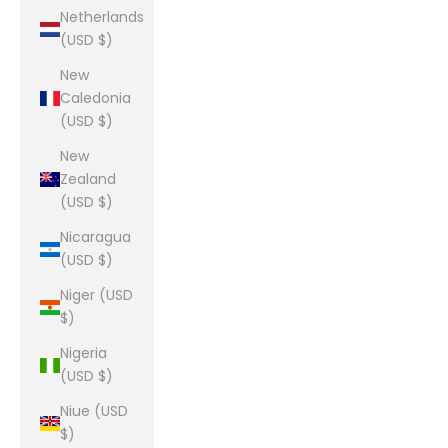
Netherlands
(USD $)
New
Caledonia
(USD $)
New
Zealand
(USD $)
Nicaragua
(USD $)
Niger (USD
$)
Nigeria
(USD $)
Niue (USD
$)