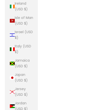
Ireland
(USD $)
Isle of Man
(USD $)
Israel (USD
$)
Italy (USD
$)
Jamaica
(USD $)
Japan
(USD $)
Jersey
(USD $)
Jordan
(USD $)