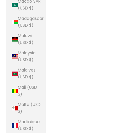
Macao SAR
(USD $)
Madagascar
(USD $)
Malawi
(USD $)
Malaysia
(USD $)
Maldives
(USD $)
Mali (USD
$)
Malta (USD
$)
Martinique
(USD $)