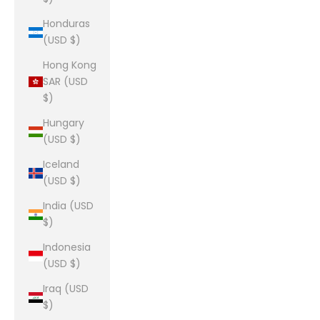
Honduras
(USD $)
Hong Kong
SAR (USD
$)
Hungary
(USD $)
Iceland
(USD $)
India (USD
$)
Indonesia
(USD $)
Iraq (USD
$)