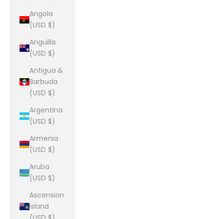
Angola
(USD $)
Anguilla
(USD $)
Antigua &
Barbuda
(USD $)
Argentina
(USD $)
Armenia
(USD $)
Aruba
(USD $)
Ascension
Island
(USD $)