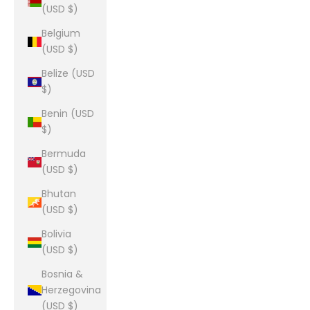
(USD $)
Belgium
(USD $)
Belize (USD
$)
Benin (USD
$)
Bermuda
(USD $)
Bhutan
(USD $)
Bolivia
(USD $)
Bosnia &
Herzegovina
(USD $)