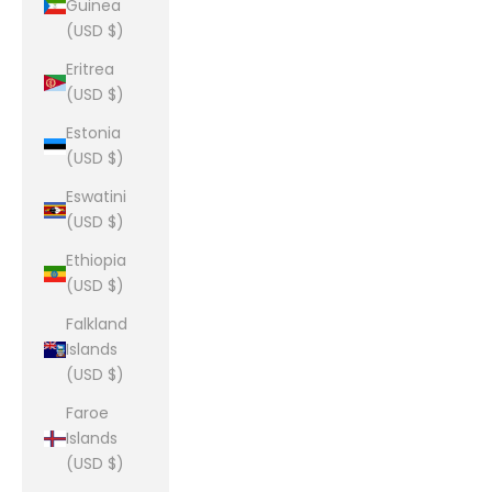
Guinea
(USD $)
Eritrea
(USD $)
Estonia
(USD $)
Eswatini
(USD $)
Ethiopia
(USD $)
Falkland
Islands
(USD $)
Faroe
Islands
(USD $)