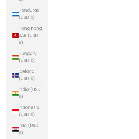
Honduras
(USD $)
Hong Kong
SAR (USD
$)
Hungary
(USD $)
Iceland
(USD $)
India (USD
$)
Indonesia
(USD $)
Iraq (USD
$)