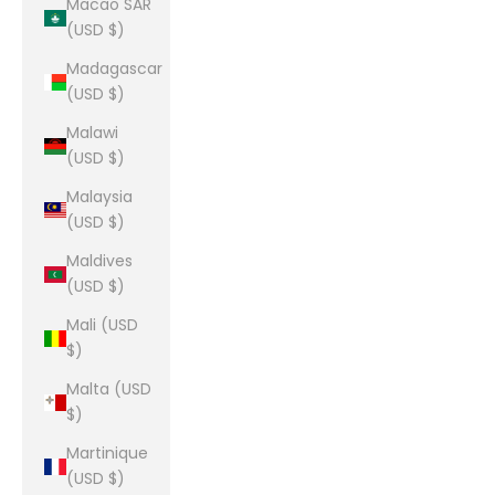
Macao SAR
(USD $)
Madagascar
(USD $)
Malawi
(USD $)
Malaysia
(USD $)
Maldives
(USD $)
Mali (USD
$)
Malta (USD
$)
Martinique
(USD $)