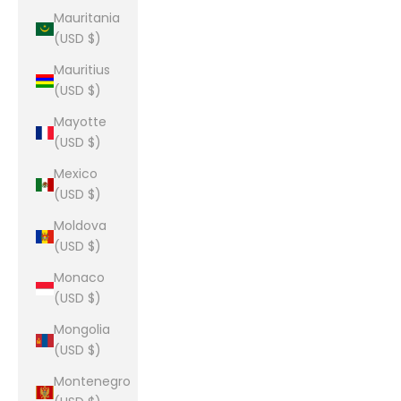
Mauritania
(USD $)
Mauritius
(USD $)
Mayotte
(USD $)
Mexico
(USD $)
Moldova
(USD $)
Monaco
(USD $)
Mongolia
(USD $)
Montenegro