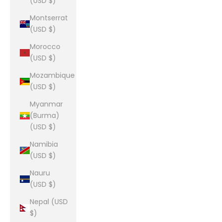
(USD $)
Montserrat
(USD $)
Morocco
(USD $)
Mozambique
(USD $)
Myanmar
(Burma)
(USD $)
Namibia
(USD $)
Nauru
(USD $)
Nepal (USD
$)