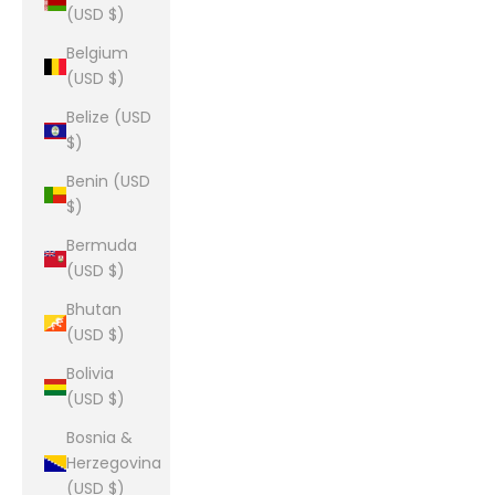
(USD $)
Belgium
(USD $)
Belize (USD
$)
Benin (USD
$)
Bermuda
(USD $)
Bhutan
(USD $)
Bolivia
(USD $)
Bosnia &
Herzegovina
(USD $)