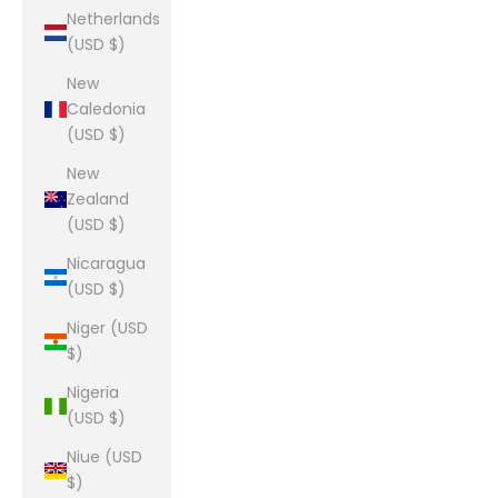
Netherlands
(USD $)
New
Caledonia
(USD $)
New
Zealand
(USD $)
Nicaragua
(USD $)
Niger (USD
$)
Nigeria
(USD $)
Niue (USD
$)