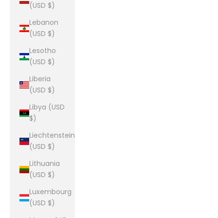
(USD $)
Lebanon
(USD $)
Lesotho
(USD $)
Liberia
(USD $)
Libya (USD
$)
Liechtenstein
(USD $)
Lithuania
(USD $)
Luxembourg
(USD $)