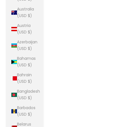
Australia
(USD $)
Austria
(USD $)
Azerbaijan
(USD $)
Bahamas
(USD $)
Bahrain
(USD $)
Bangladesh
(USD $)
Barbados
(USD $)
Belarus