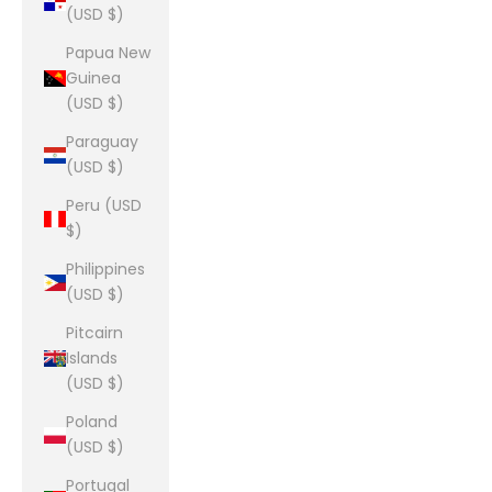
(USD $)
Papua New
Guinea
(USD $)
Paraguay
(USD $)
Peru (USD
$)
Philippines
(USD $)
Pitcairn
Islands
(USD $)
Poland
(USD $)
Portugal