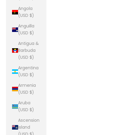
Angola
(USD $)
Anguilla
(USD $)
Antigua &
Barbuda
(USD $)
Argentina
(USD $)
Armenia
(USD $)
Aruba
(USD $)
Ascension
Island
(USD $)