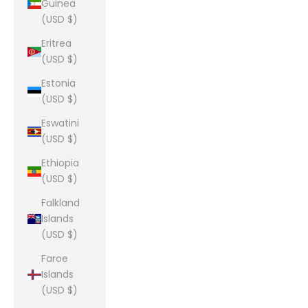
Guinea
(USD $)
Eritrea
(USD $)
Estonia
(USD $)
Eswatini
(USD $)
Ethiopia
(USD $)
Falkland
Islands
(USD $)
Faroe
Islands
(USD $)