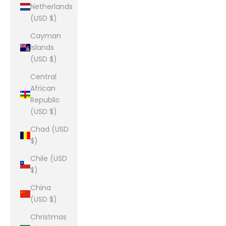
Netherlands
(USD $)
Cayman
Islands
(USD $)
Central
African
Republic
(USD $)
Chad (USD
$)
Chile (USD
$)
China
(USD $)
Christmas