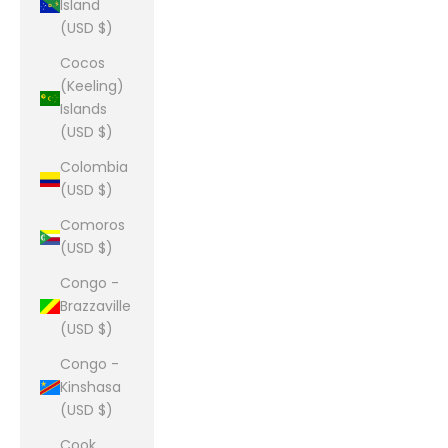
Island
(USD $)
Cocos
(Keeling)
Islands
(USD $)
Colombia
(USD $)
Comoros
(USD $)
Congo -
Brazzaville
(USD $)
Congo -
Kinshasa
(USD $)
Cook