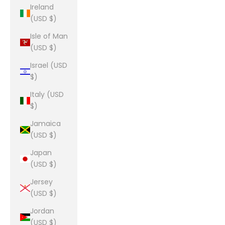
Ireland
(USD $)
Isle of Man
(USD $)
Israel (USD
$)
Italy (USD
$)
Jamaica
(USD $)
Japan
(USD $)
Jersey
(USD $)
Jordan
(USD $)