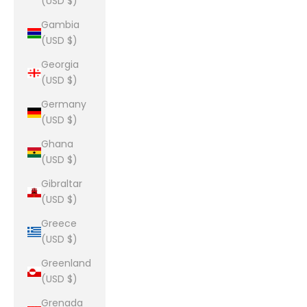
(USD $)
Gambia
(USD $)
Georgia
(USD $)
Germany
(USD $)
Ghana
(USD $)
Gibraltar
(USD $)
Greece
(USD $)
Greenland
(USD $)
Grenada