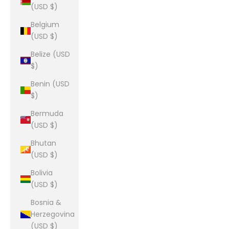
(USD $)
Belgium
(USD $)
Belize (USD
$)
Benin (USD
$)
Bermuda
(USD $)
Bhutan
(USD $)
Bolivia
(USD $)
Bosnia &
Herzegovina
(USD $)