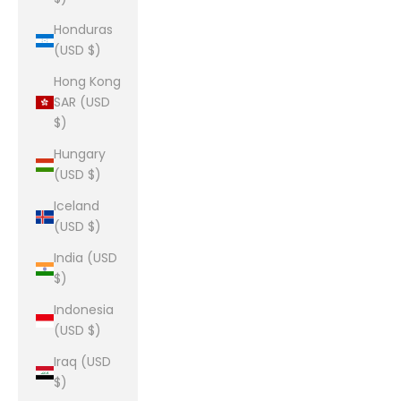
Honduras
(USD $)
Hong Kong
SAR (USD
$)
Hungary
(USD $)
Iceland
(USD $)
India (USD
$)
Indonesia
(USD $)
Iraq (USD
$)