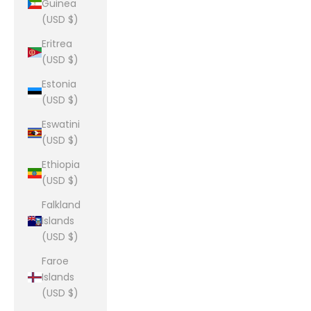
Guinea
(USD $)
Eritrea
(USD $)
Estonia
(USD $)
Eswatini
(USD $)
Ethiopia
(USD $)
Falkland
Islands
(USD $)
Faroe
Islands
(USD $)