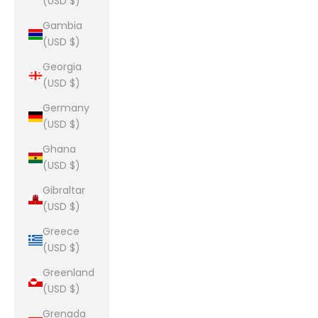
(USD $)
Gambia
(USD $)
Georgia
(USD $)
Germany
(USD $)
Ghana
(USD $)
Gibraltar
(USD $)
Greece
(USD $)
Greenland
(USD $)
Grenada