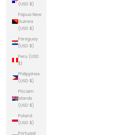
(USD $)
Papua New
Guinea
(USD $)
Paraguay
(USD $)
Peru (USD
$)
Philippines
(USD $)
Pitcairn
Islands
(USD $)
Poland
(USD $)
Portugal