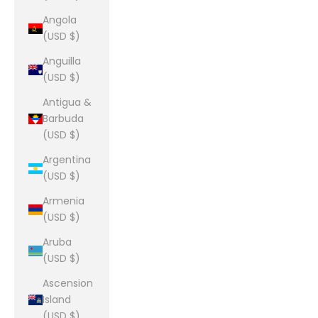
Angola
(USD $)
Anguilla
(USD $)
Antigua &
Barbuda
(USD $)
Argentina
(USD $)
Armenia
(USD $)
Aruba
(USD $)
Ascension
Island
(USD $)