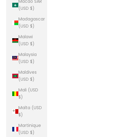
Macao SAR
(USD $)
Madagascar
(USD $)
Malawi
(USD $)
Malaysia
(USD $)
Maldives
(USD $)
Mali (USD
$)
Malta (USD
$)
Martinique
(USD $)