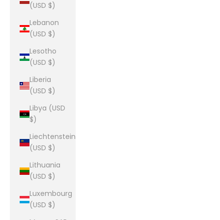
(USD $)
Lebanon
(USD $)
Lesotho
(USD $)
Liberia
(USD $)
Libya (USD
$)
Liechtenstein
(USD $)
Lithuania
(USD $)
Luxembourg
(USD $)