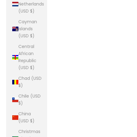
Netherlands
(USD $)
Cayman
Islands
(USD $)
Central
African
Republic
(USD $)
Chad (USD
$)
Chile (USD
$)
China
(USD $)
Christmas