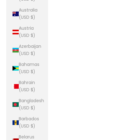
Australia
(USD $)
Austria
(USD $)
Azerbaijan
(USD $)
Bahamas
(USD $)
Bahrain
(USD $)
Bangladesh
(USD $)
Barbados
(USD $)
Belarus