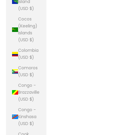
Island
(USD $)
Cocos
(Keeling)
Islands
(USD $)
Colombia
(USD $)
Comoros
(USD $)
Congo -
Brazzaville
(USD $)
Congo -
Kinshasa
(USD $)
Cook