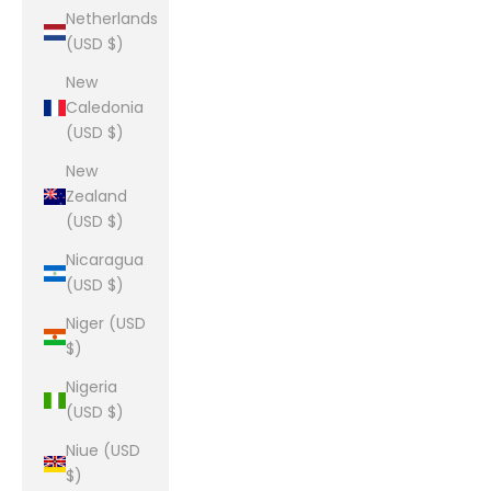
Netherlands
(USD $)
New
Caledonia
(USD $)
New
Zealand
(USD $)
Nicaragua
(USD $)
Niger (USD
$)
Nigeria
(USD $)
Niue (USD
$)