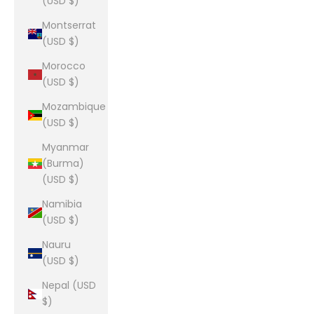
(USD $)
Montserrat
(USD $)
Morocco
(USD $)
Mozambique
(USD $)
Myanmar
(Burma)
(USD $)
Namibia
(USD $)
Nauru
(USD $)
Nepal (USD
$)