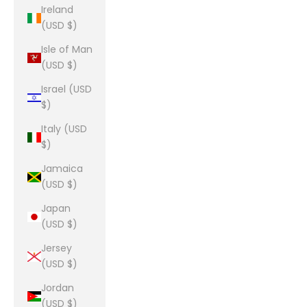
Ireland
(USD $)
Isle of Man
(USD $)
Israel (USD
$)
Italy (USD
$)
Jamaica
(USD $)
Japan
(USD $)
Jersey
(USD $)
Jordan
(USD $)