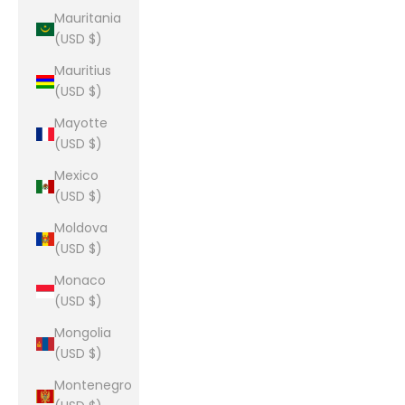
Mauritania
(USD $)
Mauritius
(USD $)
Mayotte
(USD $)
Mexico
(USD $)
Moldova
(USD $)
Monaco
(USD $)
Mongolia
(USD $)
Montenegro